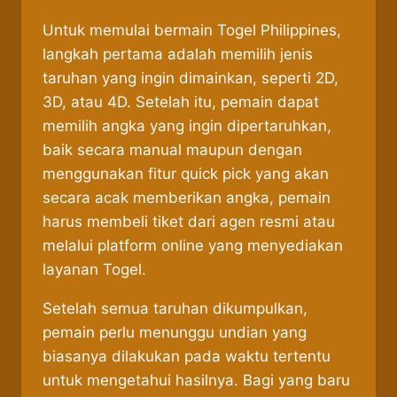
Untuk memulai bermain Togel Philippines,
langkah pertama adalah memilih jenis
taruhan yang ingin dimainkan, seperti 2D,
3D, atau 4D. Setelah itu, pemain dapat
memilih angka yang ingin dipertaruhkan,
baik secara manual maupun dengan
menggunakan fitur quick pick yang akan
secara acak memberikan angka, pemain
harus membeli tiket dari agen resmi atau
melalui platform online yang menyediakan
layanan Togel.
Setelah semua taruhan dikumpulkan,
pemain perlu menunggu undian yang
biasanya dilakukan pada waktu tertentu
untuk mengetahui hasilnya. Bagi yang baru