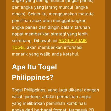
angka yang sering muncul (angka panas)
dan angka yang jarang muncul (angka
dingin). Selain itu, menggunakan metode
pemilihan acak atau menggabungkan
angka panas dan dingin dalam taruhan
dapat memberikan strategi yang lebih
seimbang. Dibawah ini
ANGKA AJAIB
TOGEL
akan memberikan informasi
menarik yang wajib anda ketahui.
Apa Itu Togel
Philippines?
Togel Philippines, yang juga dikenal dengan
istilah jueteng, adalah permainan angka
yang melibatkan pemilihan kombinasi
angka dari berbagai format, termasuk 2D,