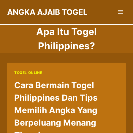
Skip
ANGKA AJAIB TOGEL
to
content
Apa Itu Togel
Philippines?
TOGEL ONLINE
Cara Bermain Togel
Philippines Dan Tips
Memilih Angka Yang
Berpeluang Menang