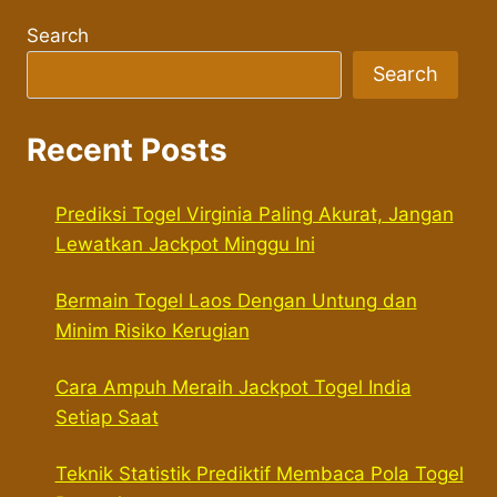
Search
Search
Recent Posts
Prediksi Togel Virginia Paling Akurat, Jangan
Lewatkan Jackpot Minggu Ini
Bermain Togel Laos Dengan Untung dan
Minim Risiko Kerugian
Cara Ampuh Meraih Jackpot Togel India
Setiap Saat
Teknik Statistik Prediktif Membaca Pola Togel