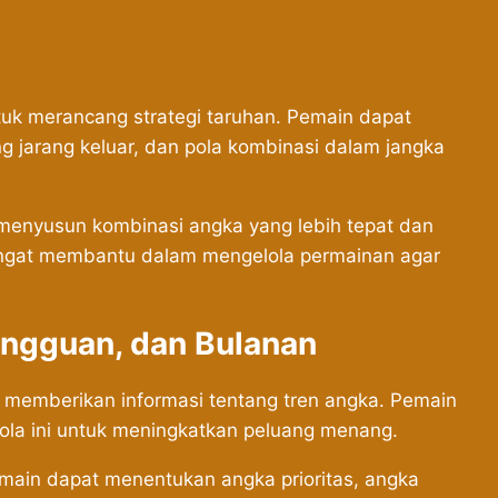
ntuk merancang strategi taruhan. Pemain dapat
g jarang keluar, dan pola kombinasi dalam jangka
menyusun kombinasi angka yang lebih tepat dan
angat membantu dalam mengelola permainan agar
ingguan, dan Bulanan
n memberikan informasi tentang tren angka. Pemain
ola ini untuk meningkatkan peluang menang.
main dapat menentukan angka prioritas, angka