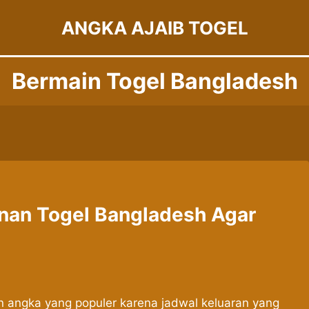
ANGKA AJAIB TOGEL
Bermain Togel Bangladesh
nan Togel Bangladesh Agar
n angka yang populer karena jadwal keluaran yang