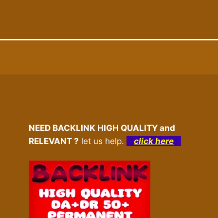
NEED BACKLINK HIGH QUALITY and
RELEVANT ?
let us help.
click here