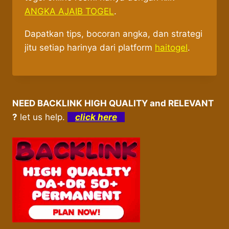
ANGKA AJAIB TOGEL
.
Dapatkan tips, bocoran angka, dan strategi
jitu setiap harinya dari platform
haitogel
.
NEED BACKLINK HIGH QUALITY and RELEVANT
?
let us help.
click here