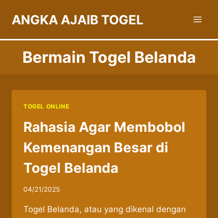
Skip
ANGKA AJAIB TOGEL
to
content
Bermain Togel Belanda
TOGEL ONLINE
Rahasia Agar Membobol
Kemenangan Besar di
Togel Belanda
04/21/2025
Togel Belanda, atau yang dikenal dengan