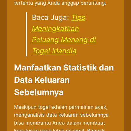
tertentu yang Anda anggap beruntung.
Baca Juga:
Tips
Meningkatkan
Peluang Menang di
Togel Irlandia
Manfaatkan Statistik dan
Data Keluaran
Sebelumnya
Meskipun togel adalah permainan acak,
menganalisis data keluaran sebelumnya
bisa membantu Anda dalam membuat
keputusan yang lebih rasional. Banyak