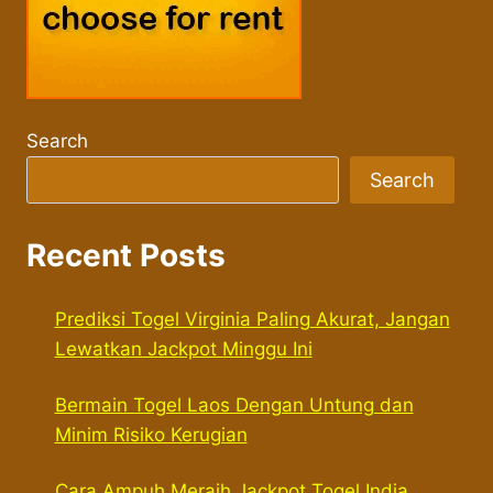
Search
Search
Recent Posts
Prediksi Togel Virginia Paling Akurat, Jangan
Lewatkan Jackpot Minggu Ini
Bermain Togel Laos Dengan Untung dan
Minim Risiko Kerugian
Cara Ampuh Meraih Jackpot Togel India