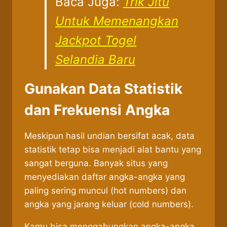
Baca Juga:
Trik Jitu
Untuk Memenangkan
Jackpot Togel
Selandia Baru
Gunakan Data Statistik
dan Frekuensi Angka
Meskipun hasil undian bersifat acak, data
statistik tetap bisa menjadi alat bantu yang
sangat berguna. Banyak situs yang
menyediakan daftar angka-angka yang
paling sering muncul (hot numbers) dan
angka yang jarang keluar (cold numbers).
Kamu bisa menggabungkan angka-angka