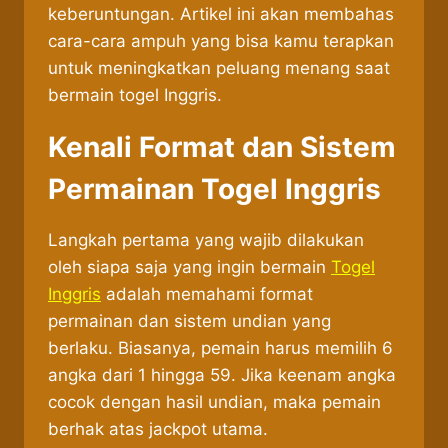
keberuntungan. Artikel ini akan membahas
cara-cara ampuh yang bisa kamu terapkan
untuk meningkatkan peluang menang saat
bermain togel Inggris.
Kenali Format dan Sistem
Permainan Togel Inggris
Langkah pertama yang wajib dilakukan
oleh siapa saja yang ingin bermain
Togel
Inggris
adalah memahami format
permainan dan sistem undian yang
berlaku. Biasanya, pemain harus memilih 6
angka dari 1 hingga 59. Jika keenam angka
cocok dengan hasil undian, maka pemain
berhak atas jackpot utama.