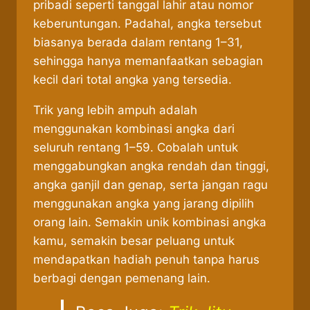
pribadi seperti tanggal lahir atau nomor
keberuntungan. Padahal, angka tersebut
biasanya berada dalam rentang 1–31,
sehingga hanya memanfaatkan sebagian
kecil dari total angka yang tersedia.
Trik yang lebih ampuh adalah
menggunakan kombinasi angka dari
seluruh rentang 1–59. Cobalah untuk
menggabungkan angka rendah dan tinggi,
angka ganjil dan genap, serta jangan ragu
menggunakan angka yang jarang dipilih
orang lain. Semakin unik kombinasi angka
kamu, semakin besar peluang untuk
mendapatkan hadiah penuh tanpa harus
berbagi dengan pemenang lain.