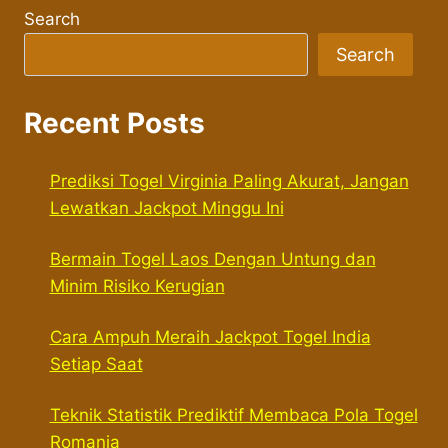
Search
Search
Recent Posts
Prediksi Togel Virginia Paling Akurat, Jangan
Lewatkan Jackpot Minggu Ini
Bermain Togel Laos Dengan Untung dan
Minim Risiko Kerugian
Cara Ampuh Meraih Jackpot Togel India
Setiap Saat
Teknik Statistik Prediktif Membaca Pola Togel
Romania