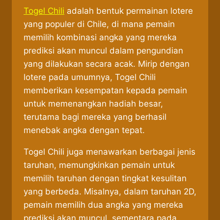
Togel Chili
adalah bentuk permainan lotere
yang populer di Chile, di mana pemain
memilih kombinasi angka yang mereka
prediksi akan muncul dalam pengundian
yang dilakukan secara acak. Mirip dengan
lotere pada umumnya, Togel Chili
memberikan kesempatan kepada pemain
untuk memenangkan hadiah besar,
terutama bagi mereka yang berhasil
menebak angka dengan tepat.
Togel Chili juga menawarkan berbagai jenis
taruhan, memungkinkan pemain untuk
memilih taruhan dengan tingkat kesulitan
yang berbeda. Misalnya, dalam taruhan 2D,
pemain memilih dua angka yang mereka
prediksi akan muncul, sementara pada