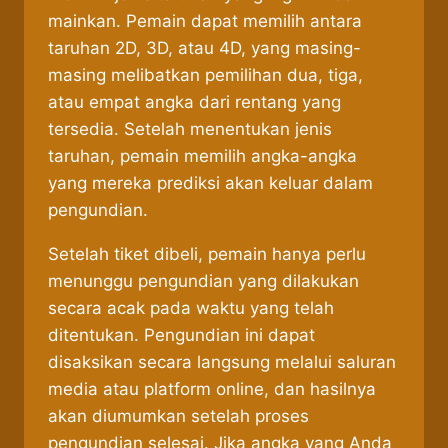
mainkan. Pemain dapat memilih antara
taruhan 2D, 3D, atau 4D, yang masing-
masing melibatkan pemilihan dua, tiga,
atau empat angka dari rentang yang
tersedia. Setelah menentukan jenis
taruhan, pemain memilih angka-angka
yang mereka prediksi akan keluar dalam
pengundian.
Setelah tiket dibeli, pemain hanya perlu
menunggu pengundian yang dilakukan
secara acak pada waktu yang telah
ditentukan. Pengundian ini dapat
disaksikan secara langsung melalui saluran
media atau platform online, dan hasilnya
akan diumumkan setelah proses
pengundian selesai. Jika angka yang Anda