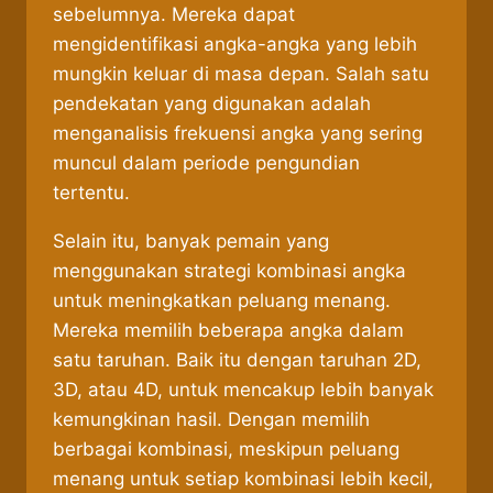
sebelumnya. Mereka dapat
mengidentifikasi angka-angka yang lebih
mungkin keluar di masa depan. Salah satu
pendekatan yang digunakan adalah
menganalisis frekuensi angka yang sering
muncul dalam periode pengundian
tertentu.
Selain itu, banyak pemain yang
menggunakan strategi kombinasi angka
untuk meningkatkan peluang menang.
Mereka memilih beberapa angka dalam
satu taruhan. Baik itu dengan taruhan 2D,
3D, atau 4D, untuk mencakup lebih banyak
kemungkinan hasil. Dengan memilih
berbagai kombinasi, meskipun peluang
menang untuk setiap kombinasi lebih kecil,