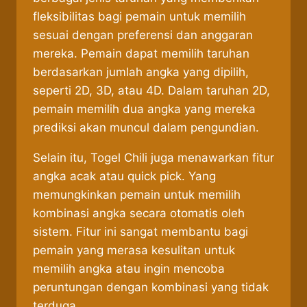
fleksibilitas bagi pemain untuk memilih
sesuai dengan preferensi dan anggaran
mereka. Pemain dapat memilih taruhan
berdasarkan jumlah angka yang dipilih,
seperti 2D, 3D, atau 4D. Dalam taruhan 2D,
pemain memilih dua angka yang mereka
prediksi akan muncul dalam pengundian.
Selain itu, Togel Chili juga menawarkan fitur
angka acak atau quick pick. Yang
memungkinkan pemain untuk memilih
kombinasi angka secara otomatis oleh
sistem. Fitur ini sangat membantu bagi
pemain yang merasa kesulitan untuk
memilih angka atau ingin mencoba
peruntungan dengan kombinasi yang tidak
terduga.