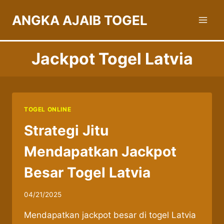
Skip
ANGKA AJAIB TOGEL
to
content
Jackpot Togel Latvia
TOGEL ONLINE
Strategi Jitu
Mendapatkan Jackpot
Besar Togel Latvia
04/21/2025
Mendapatkan jackpot besar di togel Latvia