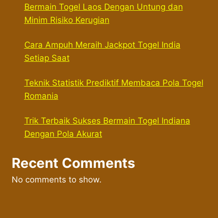
Bermain Togel Laos Dengan Untung dan
Minim Risiko Kerugian
Cara Ampuh Meraih Jackpot Togel India
Setiap Saat
Teknik Statistik Prediktif Membaca Pola Togel
Romania
Trik Terbaik Sukses Bermain Togel Indiana
Dengan Pola Akurat
Recent Comments
No comments to show.