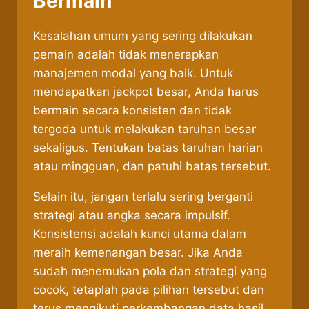
Bermain
Kesalahan umum yang sering dilakukan
pemain adalah tidak menerapkan
manajemen modal yang baik. Untuk
mendapatkan jackpot besar, Anda harus
bermain secara konsisten dan tidak
tergoda untuk melakukan taruhan besar
sekaligus. Tentukan batas taruhan harian
atau mingguan, dan patuhi batas tersebut.
Selain itu, jangan terlalu sering berganti
strategi atau angka secara impulsif.
Konsistensi adalah kunci utama dalam
meraih kemenangan besar. Jika Anda
sudah menemukan pola dan strategi yang
cocok, tetaplah pada pilihan tersebut dan
terus mengikuti perkembangan data hasil