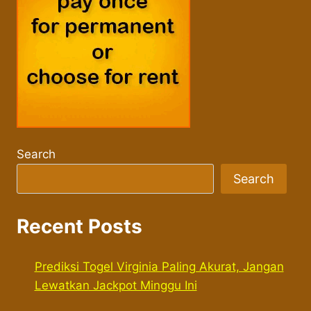
Search
Search
Recent Posts
Prediksi Togel Virginia Paling Akurat, Jangan
Lewatkan Jackpot Minggu Ini