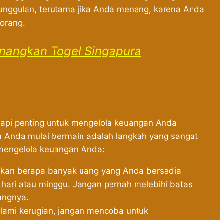
nggulan, terutama jika Anda menang, karena Anda
 orang.
nangkan Togel Singapura
a
tapi penting untuk mengelola keuangan Anda
 Anda mulai bermain adalah langkah yang sangat
k mengelola keuangan Anda:
ukan berapa banyak uang yang Anda bersedia
 hari atau minggu. Jangan pernah melebihi batas
angnya.
lami kerugian, jangan mencoba untuk