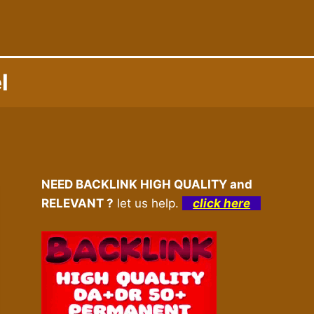
l
NEED BACKLINK HIGH QUALITY and
RELEVANT ?
let us help.
click here