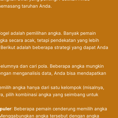
memasang taruhan Anda.
Togel adalah pemilihan angka. Banyak pemain
ka secara acak, tetapi pendekatan yang lebih
 Berikut adalah beberapa strategi yang dapat Anda
sebelumnya dan cari pola. Beberapa angka mungkin
 Dengan menganalisis data, Anda bisa mendapatkan
emilih angka hanya dari satu kelompok (misalnya,
a, pilih kombinasi angka yang seimbang untuk
puler
: Beberapa pemain cenderung memilih angka
. Menggabungkan angka tersebut dengan angka