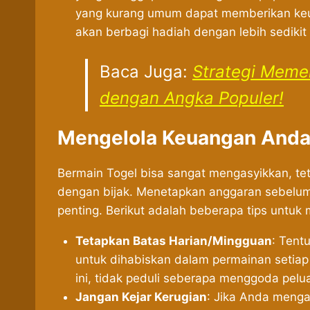
yang kurang umum dapat memberikan keu
akan berbagi hadiah dengan lebih sedikit
Baca Juga:
Strategi Meme
dengan Angka Populer!
Mengelola Keuangan And
Bermain Togel bisa sangat mengasyikkan, te
dengan bijak. Menetapkan anggaran sebelum
penting. Berikut adalah beberapa tips untu
Tetapkan Batas Harian/Mingguan
: Tent
untuk dihabiskan dalam permainan setiap
ini, tidak peduli seberapa menggoda pelu
Jangan Kejar Kerugian
: Jika Anda menga