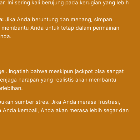
 Ini sering kali berujung pada kerugian yang lebih
a
: Jika Anda beruntung dan menang, simpan
n membantu Anda untuk tetap dalam permainan
nda.
gel. Ingatlah bahwa meskipun jackpot bisa sangat
Menjaga harapan yang realistis akan membantu
rlebihan.
ukan sumber stres. Jika Anda merasa frustrasi,
ika Anda kembali, Anda akan merasa lebih segar dan