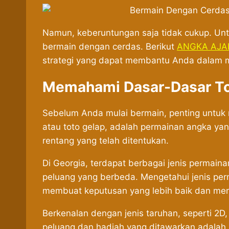
Namun, keberuntungan saja tidak cukup. Un
bermain dengan cerdas. Berikut
ANGKA AJA
strategi yang dapat membantu Anda dalam m
Memahami Dasar-Dasar T
Sebelum Anda mulai bermain, penting untuk
atau toto gelap, adalah permainan angka yan
rentang yang telah ditentukan.
Di Georgia, terdapat berbagai jenis permai
peluang yang berbeda. Mengetahui jenis p
membuat keputusan yang lebih baik dan mer
Berkenalan dengan jenis taruhan, seperti 2
peluang dan hadiah yang ditawarkan adalah 