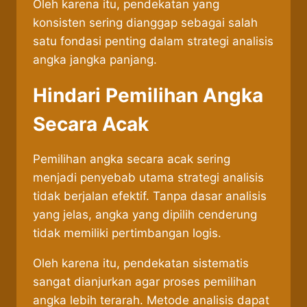
Oleh karena itu, pendekatan yang
konsisten sering dianggap sebagai salah
satu fondasi penting dalam strategi analisis
angka jangka panjang.
Hindari Pemilihan Angka
Secara Acak
Pemilihan angka secara acak sering
menjadi penyebab utama strategi analisis
tidak berjalan efektif. Tanpa dasar analisis
yang jelas, angka yang dipilih cenderung
tidak memiliki pertimbangan logis.
Oleh karena itu, pendekatan sistematis
sangat dianjurkan agar proses pemilihan
angka lebih terarah. Metode analisis dapat