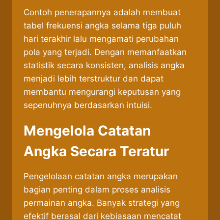
Contoh penerapannya adalah membuat
tabel frekuensi angka selama tiga puluh
hari terakhir lalu mengamati perubahan
pola yang terjadi. Dengan memanfaatkan
statistik secara konsisten, analisis angka
menjadi lebih terstruktur dan dapat
membantu mengurangi keputusan yang
sepenuhnya berdasarkan intuisi.
Mengelola Catatan
Angka Secara Teratur
Pengelolaan catatan angka merupakan
bagian penting dalam proses analisis
permainan angka. Banyak strategi yang
efektif berasal dari kebiasaan mencatat