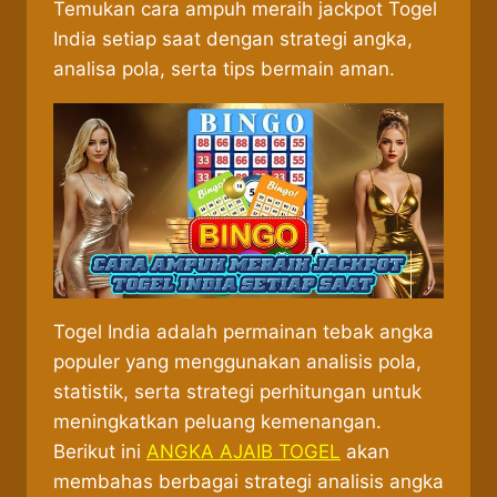
Temukan cara ampuh meraih jackpot Togel
India setiap saat dengan strategi angka,
analisa pola, serta tips bermain aman.
Togel India adalah permainan tebak angka
populer yang menggunakan analisis pola,
statistik, serta strategi perhitungan untuk
meningkatkan peluang kemenangan.
Berikut ini
ANGKA AJAIB TOGEL
akan
membahas berbagai strategi analisis angka