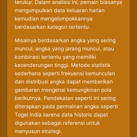
terukur. Dalam analisis ini, pemain biasanya
mengumpulkan data keluaran harian
kemudian mengelompokkannya
berdasarkan kategori tertentu.
Misalnya berdasarkan angka yang sering
muncul, angka yang jarang muncul, atau
kombinasi tertentu yang memiliki
kecenderungan tinggi. Metode statistik
sederhana seperti frekuensi kemunculan
dan distribusi angka dapat memberikan
gambaran mengenai kemungkinan pola
berikutnya. Pendekatan seperti ini sering
diterapkan pada permainan angka seperti
Togel India karena data historis dapat
digunakan sebagai referensi untuk
menyusun strategi.