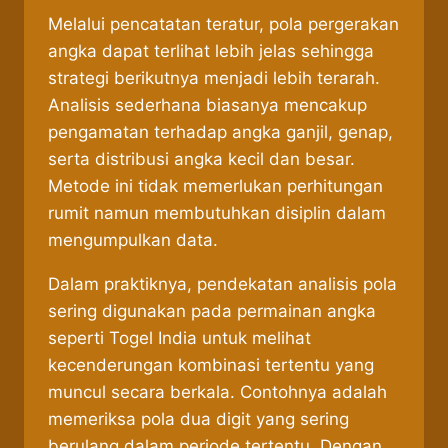
Melalui pencatatan teratur, pola pergerakan
angka dapat terlihat lebih jelas sehingga
strategi berikutnya menjadi lebih terarah.
Analisis sederhana biasanya mencakup
pengamatan terhadap angka ganjil, genap,
serta distribusi angka kecil dan besar.
Metode ini tidak memerlukan perhitungan
rumit namun membutuhkan disiplin dalam
mengumpulkan data.
Dalam praktiknya, pendekatan analisis pola
sering digunakan pada permainan angka
seperti Togel India untuk melihat
kecenderungan kombinasi tertentu yang
muncul secara berkala. Contohnya adalah
memeriksa pola dua digit yang sering
berulang dalam periode tertentu. Dengan