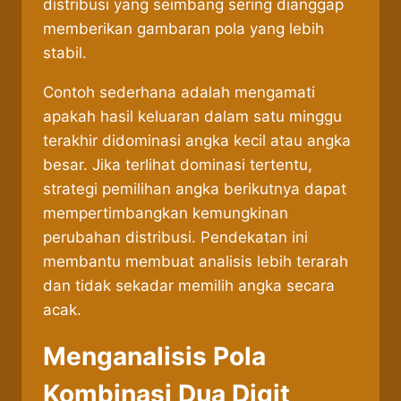
distribusi yang seimbang sering dianggap
memberikan gambaran pola yang lebih
stabil.
Contoh sederhana adalah mengamati
apakah hasil keluaran dalam satu minggu
terakhir didominasi angka kecil atau angka
besar. Jika terlihat dominasi tertentu,
strategi pemilihan angka berikutnya dapat
mempertimbangkan kemungkinan
perubahan distribusi. Pendekatan ini
membantu membuat analisis lebih terarah
dan tidak sekadar memilih angka secara
acak.
Menganalisis Pola
Kombinasi Dua Digit