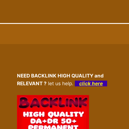
NEED BACKLINK HIGH QUALITY and
RELEVANT ?
let us help.
click here