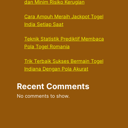
dan Minim Risiko Kerugian
Cara Ampuh Meraih Jackpot Togel
India Setiap Saat
Teknik Statistik Prediktif Membaca
Pola Togel Romania
Trik Terbaik Sukses Bermain Togel
Indiana Dengan Pola Akurat
Recent Comments
No comments to show.