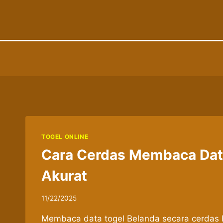
Skip
to
content
TOGEL ONLINE
Cara Cerdas Membaca Dat
Akurat
11/22/2025
Membaca data togel Belanda secara cerdas