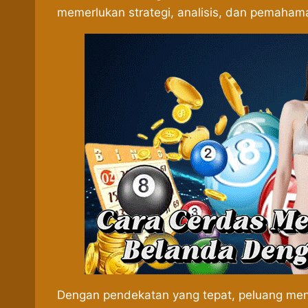
memerlukan strategi, analisis, dan pemaham
Dengan pendekatan yang tepat, peluang mend