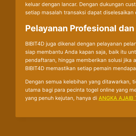
keluar dengan lancar. Dengan dukungan cus
setiap masalah transaksi dapat diselesaikan
Pelayanan Profesional da
BIBIT4D juga dikenal dengan pelayanan pela
siap membantu Anda kapan saja, baik itu u
pendaftaran, hingga memberikan solusi jika 
BIBIT4D memastikan setiap pemain mendapa
Dengan semua kelebihan yang ditawarkan, ti
utama bagi para pecinta togel online yang m
yang penuh kejutan, hanya di
ANGKA AJAIB