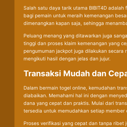
Salah satu daya tarik utama BIBIT4D adalah 
bagi pemain untuk meraih kemenangan besar 
dimenangkan kapan saja, sehingga menamba
Peluang menang yang ditawarkan juga sanga
tinggi dan proses klaim kemenangan yang cep
pengumuman jackpot juga dilakukan secara r
mengikuti hasil dengan jelas dan jujur.
Transaksi Mudah dan Cepa
Dalam bermain togel online, kemudahan trans
diabaikan. Memahami hal ini dengan menyed
dana yang cepat dan praktis. Mulai dari tran
tersedia untuk memudahkan setiap member d
Proses verifikasi yang cepat dan tanpa rib