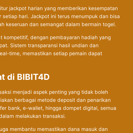
fitur jackpot harian yang memberikan kesempatan
setiap hari. Jackpot ini terus menumpuk dan bisa
h keseruan dan semangat dalam bermain togel.
t kompetitif, dengan pembayaran hadiah yang
at. Sistem transparansi hasil undian dan
eal-time, memastikan setiap pemain dapat
t di BIBIT4D
aksi menjadi aspek penting yang tidak boleh
iakan berbagai metode deposit dan penarikan
sfer bank, e-wallet, hingga dompet digital, semua
alam melakukan transaksi.
et juga membantu memastikan dana masuk dan