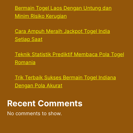
Bermain Togel Laos Dengan Untung dan
Minim Risiko Kerugian
Cara Ampuh Meraih Jackpot Togel India
Setiap Saat
Teknik Statistik Prediktif Membaca Pola Togel
Romania
Trik Terbaik Sukses Bermain Togel Indiana
Dengan Pola Akurat
Recent Comments
No comments to show.