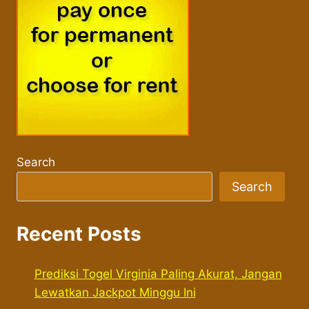
Search
Search
Recent Posts
Prediksi Togel Virginia Paling Akurat, Jangan
Lewatkan Jackpot Minggu Ini