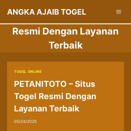
Skip
ANGKA AJAIB TOGEL
to
content
Resmi Dengan Layanan
Terbaik
TOGEL ONLINE
PETANITOTO – Situs
Togel Resmi Dengan
Layanan Terbaik
05/24/2025