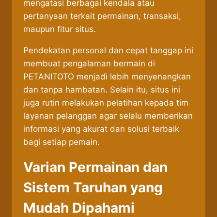
mengatasi berbagai kendala atau
pertanyaan terkait permainan, transaksi,
maupun fitur situs.
Pendekatan personal dan cepat tanggap ini
membuat pengalaman bermain di
PETANITOTO menjadi lebih menyenangkan
dan tanpa hambatan. Selain itu, situs ini
juga rutin melakukan pelatihan kepada tim
layanan pelanggan agar selalu memberikan
informasi yang akurat dan solusi terbaik
bagi setiap pemain.
Varian Permainan dan
Sistem Taruhan yang
Mudah Dipahami