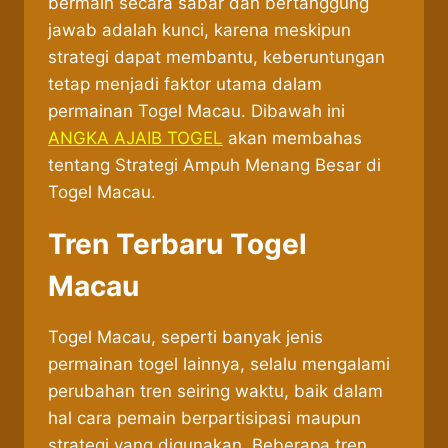
bermain secara sabar dan bertanggung
jawab adalah kunci, karena meskipun
strategi dapat membantu, keberuntungan
tetap menjadi faktor utama dalam
permainan Togel Macau. Dibawah ini
ANGKA AJAIB TOGEL
akan membahas
tentang Strategi Ampuh Menang Besar di
Togel Macau.
Tren Terbaru Togel
Macau
Togel Macau, seperti banyak jenis
permainan togel lainnya, selalu mengalami
perubahan tren seiring waktu, baik dalam
hal cara pemain berpartisipasi maupun
strategi yang digunakan. Beberapa tren