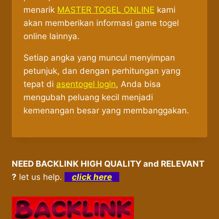
menarik
MASTER TOGEL ONLINE
kami
akan memberikan informasi game togel
online lainnya.
Setiap angka yang muncul menyimpan
petunjuk, dan dengan perhitungan yang
tepat di
asentogel login
, Anda bisa
mengubah peluang kecil menjadi
kemenangan besar yang membanggakan.
NEED BACKLINK HIGH QUALITY and RELEVANT
?
let us help.
click here