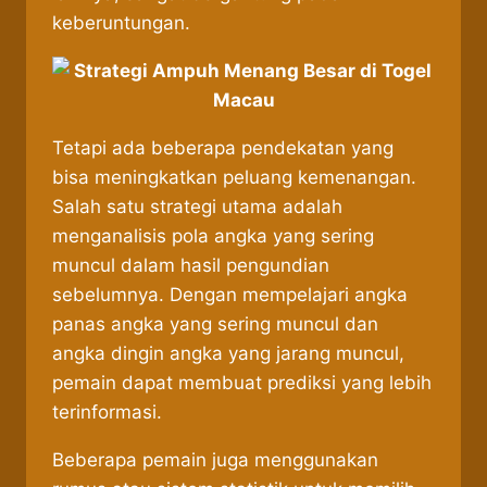
keberuntungan.
Tetapi ada beberapa pendekatan yang
bisa meningkatkan peluang kemenangan.
Salah satu strategi utama adalah
menganalisis pola angka yang sering
muncul dalam hasil pengundian
sebelumnya. Dengan mempelajari angka
panas angka yang sering muncul dan
angka dingin angka yang jarang muncul,
pemain dapat membuat prediksi yang lebih
terinformasi.
Beberapa pemain juga menggunakan