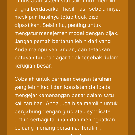
rumus atau sistem statistik untuk memilih
angka berdasarkan hasil-hasil sebelumnya,
meskipun hasilnya tetap tidak bisa
dipastikan. Selain itu, penting untuk
mengatur manajemen modal dengan bijak.
Jangan pernah bertaruh lebih dari yang
Anda mampu kehilangan, dan tetapkan
batasan taruhan agar tidak terjebak dalam
kerugian besar.
Cobalah untuk bermain dengan taruhan
yang lebih kecil dan konsisten daripada
mengejar kemenangan besar dalam satu
kali taruhan. Anda juga bisa memilih untuk
bergabung dengan grup atau syndicate
untuk berbagi taruhan dan meningkatkan
peluang menang bersama. Terakhir,