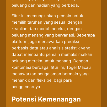
peluang dan hadiah yang berbeda.
Fitur ini memungkinkan pemain untuk
memilih taruhan yang sesuai dengan
keahlian dan modal mereka, dengan
peluang menang yang bervariasi. Beberapa
platform juga menawarkan prediksi
berbasis data atau analisis statistik yang
dapat membantu pemain memaksimalkan
peluang mereka untuk menang. Dengan
kombinasi berbagai fitur ini, Togel Macau
menawarkan pengalaman bermain yang
menarik dan fleksibel bagi para
penggemarnya.
Potensi Kemenangan