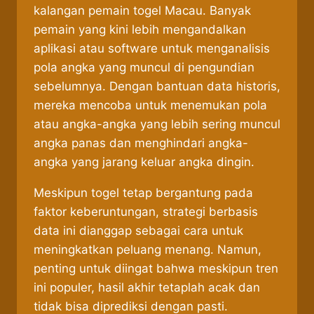
kalangan pemain togel Macau. Banyak
pemain yang kini lebih mengandalkan
aplikasi atau software untuk menganalisis
pola angka yang muncul di pengundian
sebelumnya. Dengan bantuan data historis,
mereka mencoba untuk menemukan pola
atau angka-angka yang lebih sering muncul
angka panas dan menghindari angka-
angka yang jarang keluar angka dingin.
Meskipun togel tetap bergantung pada
faktor keberuntungan, strategi berbasis
data ini dianggap sebagai cara untuk
meningkatkan peluang menang. Namun,
penting untuk diingat bahwa meskipun tren
ini populer, hasil akhir tetaplah acak dan
tidak bisa diprediksi dengan pasti.