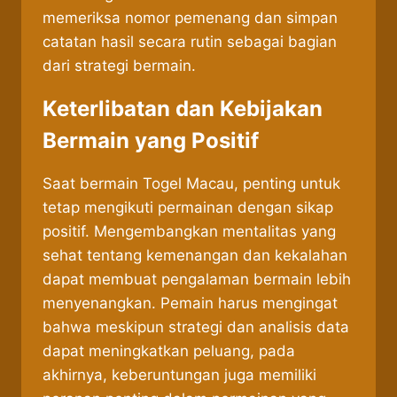
memeriksa nomor pemenang dan simpan
catatan hasil secara rutin sebagai bagian
dari strategi bermain.
Keterlibatan dan Kebijakan
Bermain yang Positif
Saat bermain Togel Macau, penting untuk
tetap mengikuti permainan dengan sikap
positif. Mengembangkan mentalitas yang
sehat tentang kemenangan dan kekalahan
dapat membuat pengalaman bermain lebih
menyenangkan. Pemain harus mengingat
bahwa meskipun strategi dan analisis data
dapat meningkatkan peluang, pada
akhirnya, keberuntungan juga memiliki