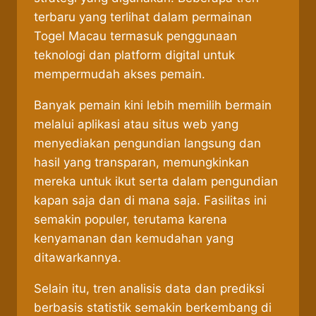
terbaru yang terlihat dalam permainan
Togel Macau termasuk penggunaan
teknologi dan platform digital untuk
mempermudah akses pemain.
Banyak pemain kini lebih memilih bermain
melalui aplikasi atau situs web yang
menyediakan pengundian langsung dan
hasil yang transparan, memungkinkan
mereka untuk ikut serta dalam pengundian
kapan saja dan di mana saja. Fasilitas ini
semakin populer, terutama karena
kenyamanan dan kemudahan yang
ditawarkannya.
Selain itu, tren analisis data dan prediksi
berbasis statistik semakin berkembang di