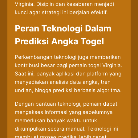
Virginia. Disiplin dan kesabaran menjadi
kunci agar strategi ini berjalan efektif.
Peran Teknologi Dalam
Prediksi Angka Togel
Perkembangan teknologi juga memberikan
kontribusi besar bagi pemain togel Virginia.
Saat ini, banyak aplikasi dan platform yang
menyediakan analisis data angka, tren
undian, hingga prediksi berbasis algoritma.
Dengan bantuan teknologi, pemain dapat
mengakses informasi yang sebelumnya
memerlukan banyak waktu untuk
dikumpulkan secara manual. Teknologi ini
membuat proses prediksi lebih cepat,