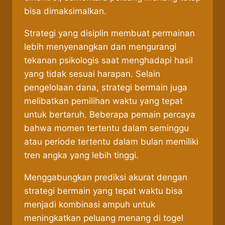
bisa dimaksimalkan.
Strategi yang disiplin membuat permainan
lebih menyenangkan dan mengurangi
tekanan psikologis saat menghadapi hasil
yang tidak sesuai harapan. Selain
pengelolaan dana, strategi bermain juga
melibatkan pemilihan waktu yang tepat
untuk bertaruh. Beberapa pemain percaya
bahwa momen tertentu dalam seminggu
atau periode tertentu dalam bulan memiliki
tren angka yang lebih tinggi.
Menggabungkan prediksi akurat dengan
strategi bermain yang tepat waktu bisa
menjadi kombinasi ampuh untuk
meningkatkan peluang menang di togel