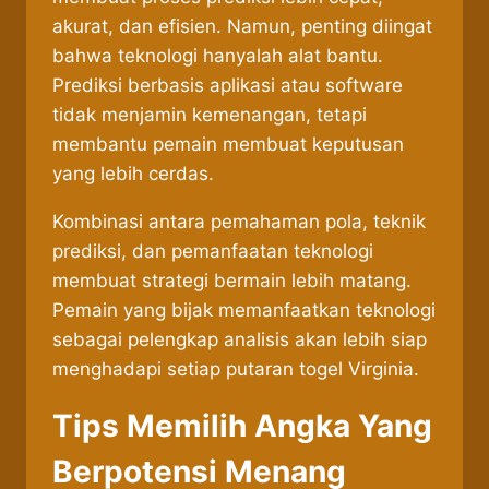
akurat, dan efisien. Namun, penting diingat
bahwa teknologi hanyalah alat bantu.
Prediksi berbasis aplikasi atau software
tidak menjamin kemenangan, tetapi
membantu pemain membuat keputusan
yang lebih cerdas.
Kombinasi antara pemahaman pola, teknik
prediksi, dan pemanfaatan teknologi
membuat strategi bermain lebih matang.
Pemain yang bijak memanfaatkan teknologi
sebagai pelengkap analisis akan lebih siap
menghadapi setiap putaran togel Virginia.
Tips Memilih Angka Yang
Berpotensi Menang