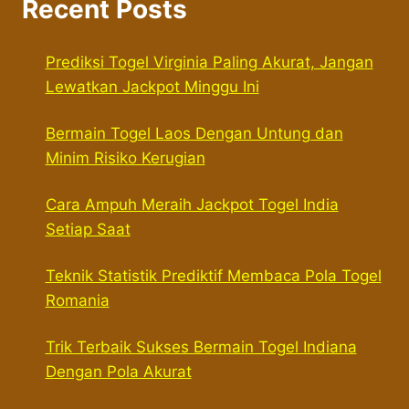
Recent Posts
Prediksi Togel Virginia Paling Akurat, Jangan
Lewatkan Jackpot Minggu Ini
Bermain Togel Laos Dengan Untung dan
Minim Risiko Kerugian
Cara Ampuh Meraih Jackpot Togel India
Setiap Saat
Teknik Statistik Prediktif Membaca Pola Togel
Romania
Trik Terbaik Sukses Bermain Togel Indiana
Dengan Pola Akurat