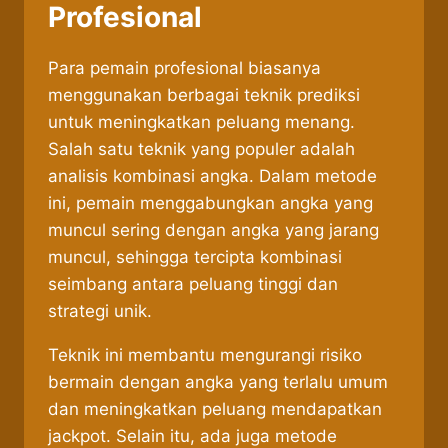
Profesional
Para pemain profesional biasanya
menggunakan berbagai teknik prediksi
untuk meningkatkan peluang menang.
Salah satu teknik yang populer adalah
analisis kombinasi angka. Dalam metode
ini, pemain menggabungkan angka yang
muncul sering dengan angka yang jarang
muncul, sehingga tercipta kombinasi
seimbang antara peluang tinggi dan
strategi unik.
Teknik ini membantu mengurangi risiko
bermain dengan angka yang terlalu umum
dan meningkatkan peluang mendapatkan
jackpot. Selain itu, ada juga metode