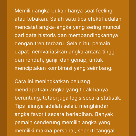
Memilih angka bukan hanya soal feeling
atau tebakan. Salah satu tips efektif adalah
mencatat angka-angka yang sering muncul
dari data historis dan membandingkannya
dengan tren terbaru. Selain itu, pemain
dapat memvariasikan angka antara tinggi
dan rendah, ganjil dan genap, untuk
menciptakan kombinasi yang seimbang.
Cara ini meningkatkan peluang
mendapatkan angka yang tidak hanya
beruntung, tetapi juga logis secara statistik.
Tips lainnya adalah selalu menghindari
angka favorit secara berlebihan. Banyak
pemain cenderung memilih angka yang
memiliki makna personal, seperti tanggal