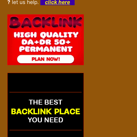
?
let us help.
click here