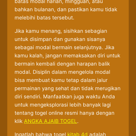
batas modal harian, mingguan, atau
bahkan bulanan, dan pastikan kamu tidak
melebihi batas tersebut.
Jika kamu menang, sisihkan sebagian
untuk disimpan dan gunakan sisanya
sebagai modal bermain selanjutnya. Jika
kamu kalah, jangan memaksakan diri untuk
bermain kembali dengan harapan balik
modal. Disiplin dalam mengelola modal
bisa membuat kamu tetap dalam jalur
permainan yang sehat dan tidak merugikan
diri sendiri. Manfaatkan juga waktu Anda
untuk mengeksplorasi lebih banyak lagi
tentang togel online resmi hanya dengan
klik
ANGKA AJAIB TOGEL
.
Ingatlah bahwa togel
kitab 4d
adalah