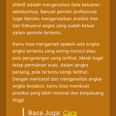
efektif adalah menganalisis data keluaran
sebelumnya. Banyak pemain profesional
togel Maroko mengandalkan analisis tren
dan frekuensi angka yang sudah keluar
dalam periode tertentu.
Kamu bisa mengamati apakah ada angka-
angka tertentu yang sering muncul atau
pola pengulangan yang terlihat. Meski togel
tetap permainan acak, dalam jangka
panjang, pola tertentu kerap terlihat.
Dengan mencatat dan menganalisis angka-
angka tersebut, kamu bisa membuat
prediksi yang lebih rasional dan berpeluang
tinggi.
Baca Juga:
Cara