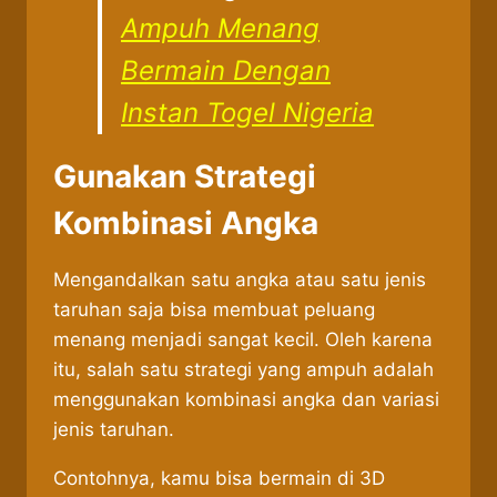
Ampuh Menang
Bermain Dengan
Instan Togel Nigeria
Gunakan Strategi
Kombinasi Angka
Mengandalkan satu angka atau satu jenis
taruhan saja bisa membuat peluang
menang menjadi sangat kecil. Oleh karena
itu, salah satu strategi yang ampuh adalah
menggunakan kombinasi angka dan variasi
jenis taruhan.
Contohnya, kamu bisa bermain di 3D