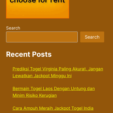
Search
Search
Recent Posts
Prediksi Togel Virginia Paling Akurat, Jangan
Lewatkan Jackpot Minggu Ini
Bermain Togel Laos Dengan Untung dan
Minim Risiko Kerugian
Cara Ampuh Meraih Jackpot Togel India