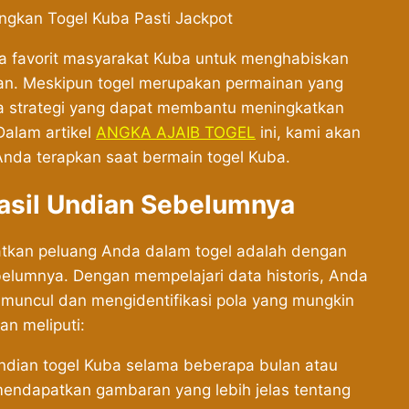
ara favorit masyarakat Kuba untuk menghabiskan
n. Meskipun togel merupakan permainan yang
 strategi yang dapat membantu meningkatkan
alam artikel
ANGKA AJAIB TOGEL
ini, kami akan
Anda terapkan saat bermain togel Kuba.
 Hasil Undian Sebelumnya
katkan peluang Anda dalam togel adalah dengan
belumnya. Dengan mempelajari data historis, Anda
muncul dan mengidentifikasi pola yang mungkin
n meliputi:
undian togel Kuba selama beberapa bulan atau
mendapatkan gambaran yang lebih jelas tentang