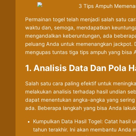
Permainan togel telah menjadi salah satu c
waktu dan, semoga, mendapatkan keuntunga
mengandalkan keberuntungan, ada beberapa
peluang Anda untuk memenangkan jackpot. D
mengupas tuntas tiga tips ampuh yang bisa 
1. Analisis Data Dan Pola
Salah satu cara paling efektif untuk mening
melakukan analisis terhadap hasil undian se
dapat menentukan angka-angka yang sering 
ada. Beberapa langkah yang bisa Anda lakuka
Kumpulkan Data Hasil Togel: Catat hasil 
tahun terakhir. Ini akan membantu Anda 