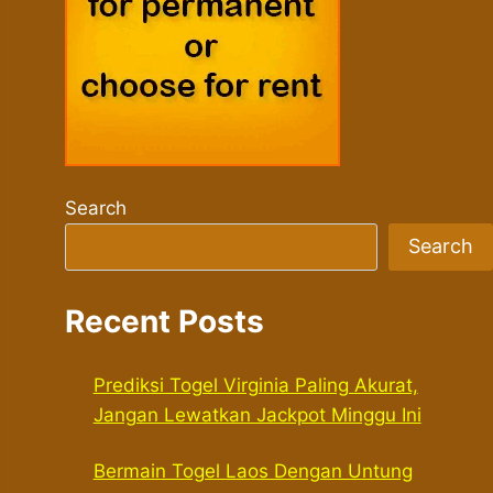
Search
Search
Recent Posts
Prediksi Togel Virginia Paling Akurat,
Jangan Lewatkan Jackpot Minggu Ini
Bermain Togel Laos Dengan Untung