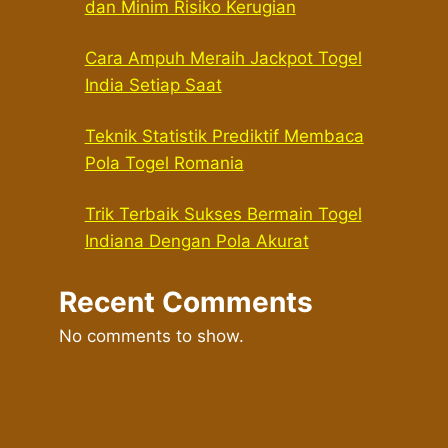
dan Minim Risiko Kerugian
Cara Ampuh Meraih Jackpot Togel
India Setiap Saat
Teknik Statistik Prediktif Membaca
Pola Togel Romania
Trik Terbaik Sukses Bermain Togel
Indiana Dengan Pola Akurat
Recent Comments
No comments to show.