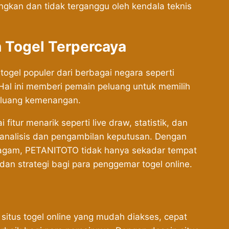
gkan dan tidak terganggu oleh kendala teknis
 Togel Terpercaya
el populer dari berbagai negara seperti
Hal ini memberi pemain peluang untuk memilih
eluang kemenangan.
 fitur menarik seperti live draw, statistik, dan
analisis dan pengambilan keputusan. Dengan
eragam, PETANITOTO tidak hanya sekadar tempat
 dan strategi bagi para penggemar togel online.
situs togel online yang mudah diakses, cepat