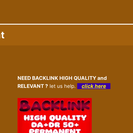
t
NEED BACKLINK HIGH QUALITY and
RELEVANT ?
let us help.
click here