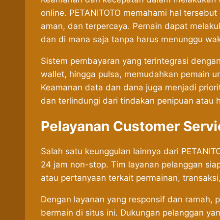
online. PETANITOTO memahami hal tersebut 
aman, dan terpercaya. Pemain dapat melaku
dan di mana saja tanpa harus menunggu wak
Sistem pembayaran yang terintegrasi dengan 
wallet, hingga pulsa, memudahkan pemain un
Keamanan data dan dana juga menjadi priorit
dan terlindungi dari tindakan penipuan atau 
Pelayanan Customer Serv
Salah satu keunggulan lainnya dari PETANIT
24 jam non-stop. Tim layanan pelanggan si
atau pertanyaan terkait permainan, transaksi,
Dengan layanan yang responsif dan ramah, p
bermain di situs ini. Dukungan pelanggan ya