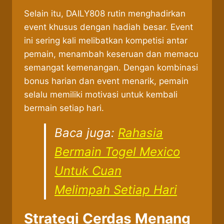
Selain itu, DAILY808 rutin menghadirkan
event khusus dengan hadiah besar. Event
ini sering kali melibatkan kompetisi antar
pemain, menambah keseruan dan memacu
semangat kemenangan. Dengan kombinasi
bonus harian dan event menarik, pemain
selalu memiliki motivasi untuk kembali
bermain setiap hari.
Baca juga:
Rahasia
Bermain Togel Mexico
Untuk Cuan
Melimpah Setiap Hari
Strategi Cerdas Menang