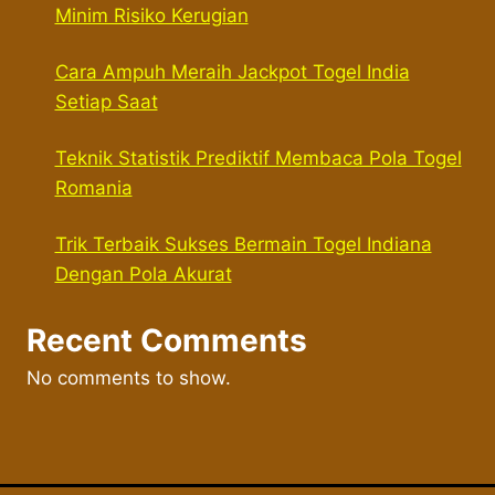
Minim Risiko Kerugian
Cara Ampuh Meraih Jackpot Togel India
Setiap Saat
Teknik Statistik Prediktif Membaca Pola Togel
Romania
Trik Terbaik Sukses Bermain Togel Indiana
Dengan Pola Akurat
Recent Comments
No comments to show.