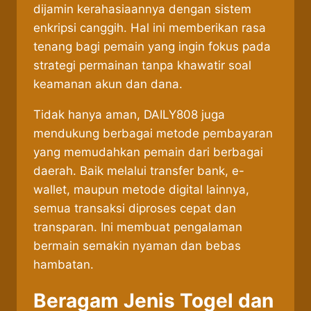
dijamin kerahasiaannya dengan sistem
enkripsi canggih. Hal ini memberikan rasa
tenang bagi pemain yang ingin fokus pada
strategi permainan tanpa khawatir soal
keamanan akun dan dana.
Tidak hanya aman, DAILY808 juga
mendukung berbagai metode pembayaran
yang memudahkan pemain dari berbagai
daerah. Baik melalui transfer bank, e-
wallet, maupun metode digital lainnya,
semua transaksi diproses cepat dan
transparan. Ini membuat pengalaman
bermain semakin nyaman dan bebas
hambatan.
Beragam Jenis Togel dan