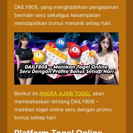
DAILY808, yang menghadirkan pengalaman
bermain seru sekaligus kesempatan
mendapatkan bonus menarik setiap hari.
Berikut ini
ANGKA AJAIB TOGEL
akan
membahaskan tentang DAILY808 –
mainkan togel online seru dengan promo
bonus setiap hari.