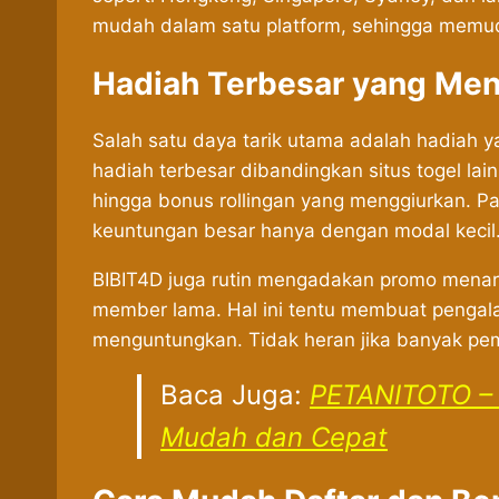
mudah dalam satu platform, sehingga memud
Hadiah Terbesar yang Men
Salah satu daya tarik utama adalah hadiah y
hadiah terbesar dibandingkan situs togel lai
hingga bonus rollingan yang menggiurkan. 
keuntungan besar hanya dengan modal kecil
BIBIT4D juga rutin mengadakan promo mena
member lama. Hal ini tentu membuat pengal
menguntungkan. Tidak heran jika banyak pema
Baca Juga:
PETANITOTO – B
Mudah dan Cepat