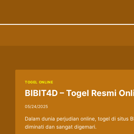
Skip
to
content
TOGEL ONLINE
BIBIT4D – Togel Resmi Onli
05/24/2025
Dalam dunia perjudian online, togel di situs
diminati dan sangat digemari.