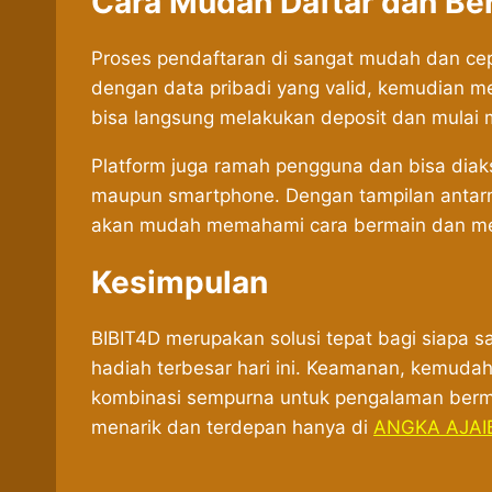
Cara Mudah Daftar dan Be
Proses pendaftaran di sangat mudah dan cepa
dengan data pribadi yang valid, kemudian me
bisa langsung melakukan deposit dan mulai
Platform juga ramah pengguna dan bisa diak
maupun smartphone. Dengan tampilan antar
akan mudah memahami cara bermain dan mem
Kesimpulan
BIBIT4D merupakan solusi tepat bagi siapa sa
hadiah terbesar hari ini. Keamanan, kemuda
kombinasi sempurna untuk pengalaman berm
menarik dan terdepan hanya di
ANGKA AJAI