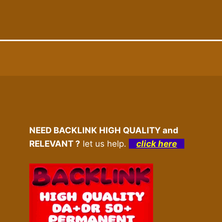
NEED BACKLINK HIGH QUALITY and
RELEVANT ?
let us help.
click here