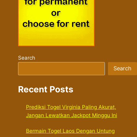
Search
Search
Recent Posts
Prediksi Togel Virginia Paling Akurat,
Jangan Lewatkan Jackpot Minggu Ini
Bermain Togel Laos Dengan Untung