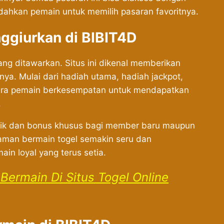
ahkan pemain untuk memilih pasaran favoritnya.
ggiurkan di BIBIT4D
ang ditawarkan. Situs ini dikenal memberikan
nnya. Mulai dari hadiah utama, hadiah jackpot,
Para pemain berkesempatan untuk mendapatkan
.
rik dan bonus khusus bagi member baru maupun
aman bermain togel semakin seru dan
in loyal yang terus setia.
ermain Di Situs Togel Online