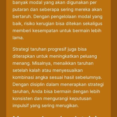
banyak modal yang akan digunakan per
putaran dan seberapa sering mereka akan
bertaruh. Dengan pengelolaan modal yang
baik, risiko kerugian bisa ditekan sekaligus
memberi kesempatan untuk bermain lebih
lama.
Strategi taruhan progresif juga bisa
diterapkan untuk meningkatkan peluang
menang. Misalnya, menaikkan taruhan
setelah kalah atau menyesuaikan
kombinasi angka sesuai hasil sebelumnya.
Dengan disiplin dalam menerapkan strategi
taruhan, Anda bisa bermain dengan lebih
konsisten dan mengurangi keputusan
impulsif yang sering merugikan.