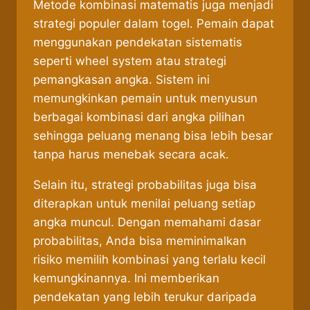
Metode kombinasi matematis juga menjadi
strategi populer dalam togel. Pemain dapat
menggunakan pendekatan sistematis
seperti wheel system atau strategi
pemangkasan angka. Sistem ini
memungkinkan pemain untuk menyusun
berbagai kombinasi dari angka pilihan
sehingga peluang menang bisa lebih besar
tanpa harus menebak secara acak.
Selain itu, strategi probabilitas juga bisa
diterapkan untuk menilai peluang setiap
angka muncul. Dengan memahami dasar
probabilitas, Anda bisa meminimalkan
risiko memilih kombinasi yang terlalu kecil
kemungkinannya. Ini memberikan
pendekatan yang lebih terukur daripada