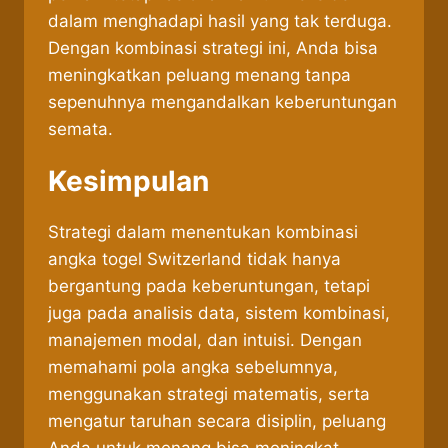
dalam menghadapi hasil yang tak terduga.
Dengan kombinasi strategi ini, Anda bisa
meningkatkan peluang menang tanpa
sepenuhnya mengandalkan keberuntungan
semata.
Kesimpulan
Strategi dalam menentukan kombinasi
angka togel Switzerland tidak hanya
bergantung pada keberuntungan, tetapi
juga pada analisis data, sistem kombinasi,
manajemen modal, dan intuisi. Dengan
memahami pola angka sebelumnya,
menggunakan strategi matematis, serta
mengatur taruhan secara disiplin, peluang