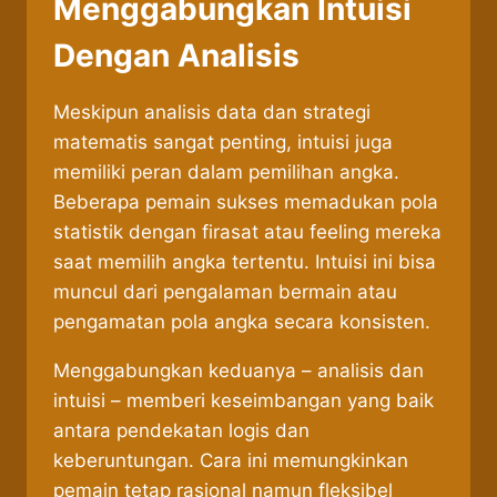
Menggabungkan Intuisi
Dengan Analisis
Meskipun analisis data dan strategi
matematis sangat penting, intuisi juga
memiliki peran dalam pemilihan angka.
Beberapa pemain sukses memadukan pola
statistik dengan firasat atau feeling mereka
saat memilih angka tertentu. Intuisi ini bisa
muncul dari pengalaman bermain atau
pengamatan pola angka secara konsisten.
Menggabungkan keduanya – analisis dan
intuisi – memberi keseimbangan yang baik
antara pendekatan logis dan
keberuntungan. Cara ini memungkinkan
pemain tetap rasional namun fleksibel