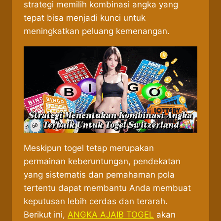
strategi memilih kombinasi angka yang
tepat bisa menjadi kunci untuk
meningkatkan peluang kemenangan.
Meskipun togel tetap merupakan
permainan keberuntungan, pendekatan
yang sistematis dan pemahaman pola
tertentu dapat membantu Anda membuat
keputusan lebih cerdas dan terarah.
Berikut ini,
ANGKA AJAIB TOGEL
akan