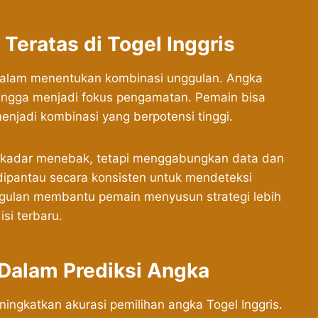
eratas di Togel Inggris
dalam menentukan kombinasi unggulan. Angka
ehingga menjadi fokus pengamatan. Pemain bisa
jadi kombinasi yang berpotensi tinggi.
kadar menebak, tetapi menggabungkan data dan
ipantau secara konsisten untuk mendeteksi
gulan membantu pemain menyusun strategi lebih
si terbaru.
 Dalam Prediksi Angka
ningkatkan akurasi pemilihan angka Togel Inggris.