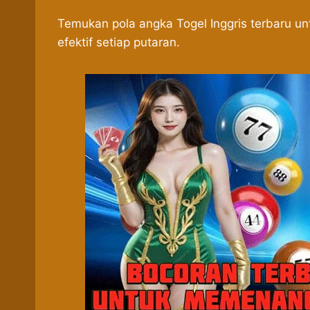
h
a
e
e
k
i
h
a
c
s
l
y
n
a
Temukan pola angka Togel Inggris terbaru unt
t
e
s
e
p
e
r
efektif setiap putaran.
s
b
e
g
e
e
A
o
n
r
p
o
g
a
p
k
e
m
r