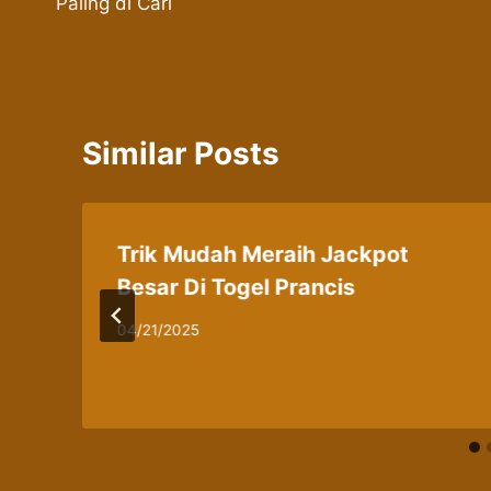
Paling di Cari
Similar Posts
Trik Mudah Meraih Jackpot
Besar Di Togel Prancis
04/21/2025