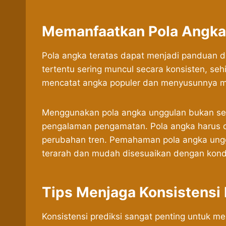
Memanfaatkan Pola Angka T
Pola angka teratas dapat menjadi panduan 
tertentu sering muncul secara konsisten, s
mencatat angka populer dan menyusunnya men
Menggunakan pola angka unggulan bukan se
pengalaman pengamatan. Pola angka harus d
perubahan tren. Pemahaman pola angka ung
terarah dan mudah disesuaikan dengan kondi
Tips Menjaga Konsistensi
Konsistensi prediksi sangat penting untuk me