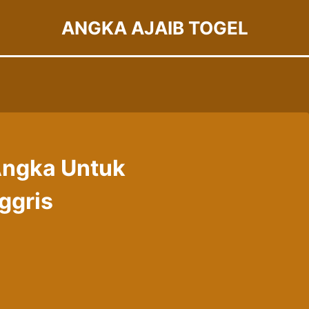
ANGKA AJAIB TOGEL
Angka Untuk
ggris