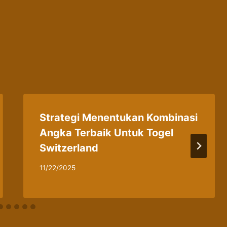
Strategi Menentukan Kombinasi
Angka Terbaik Untuk Togel
Switzerland
11/22/2025