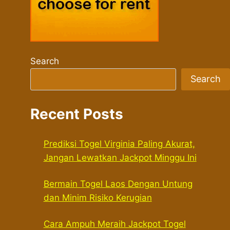
Search
Search
Recent Posts
Prediksi Togel Virginia Paling Akurat,
Jangan Lewatkan Jackpot Minggu Ini
Bermain Togel Laos Dengan Untung
dan Minim Risiko Kerugian
Cara Ampuh Meraih Jackpot Togel