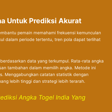
na Untuk Prediksi Akurat
 membantu pemain memahami frekuensi kemunculan
dalam periode tertentu, tren pola dapat terlihat
berdasarkan data yang terkumpul. Rata-rata angka
san tambahan dalam memilih angka. Metode ini
is. Menggabungkan catatan statistik dengan
g lebih tinggi dan strategi lebih terarah.
ediksi Angka Togel India Yang