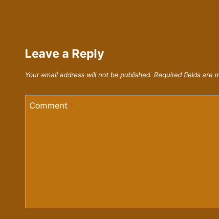
Leave a Reply
Your email address will not be published.
Required fields are
Comment
*