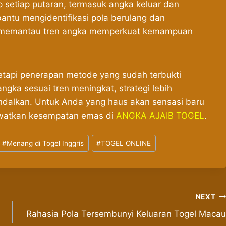
setiap putaran, termasuk angka keluar dan
antu mengidentifikasi pola berulang dan
lin memantau tren angka memperkuat kemampuan
etapi penerapan metode yang sudah terbukti
angka sesuai tren meningkat, strategi lebih
diandalkan. Untuk Anda yang haus akan sensasi baru
lewatkan kesempatan emas di
ANGKA AJAIB TOGEL
.
#
Menang di Togel Inggris
#
TOGEL ONLINE
NEXT
Rahasia Pola Tersembunyi Keluaran Togel Macau