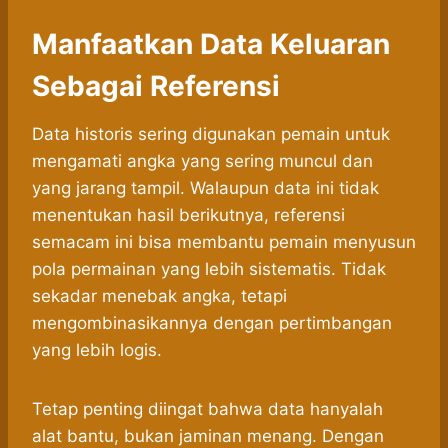
Manfaatkan Data Keluaran
Sebagai Referensi
Data historis sering digunakan pemain untuk
mengamati angka yang sering muncul dan
yang jarang tampil. Walaupun data ini tidak
menentukan hasil berikutnya, referensi
semacam ini bisa membantu pemain menyusun
pola permainan yang lebih sistematis. Tidak
sekadar menebak angka, tetapi
mengombinasikannya dengan pertimbangan
yang lebih logis.
Tetap penting diingat bahwa data hanyalah
alat bantu, bukan jaminan menang. Dengan