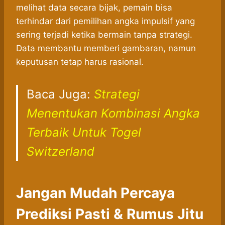
melihat data secara bijak, pemain bisa
terhindar dari pemilihan angka impulsif yang
sering terjadi ketika bermain tanpa strategi.
Data membantu memberi gambaran, namun
keputusan tetap harus rasional.
Baca Juga:
Strategi
Menentukan Kombinasi Angka
Terbaik Untuk Togel
Switzerland
Jangan Mudah Percaya
Prediksi Pasti & Rumus Jitu