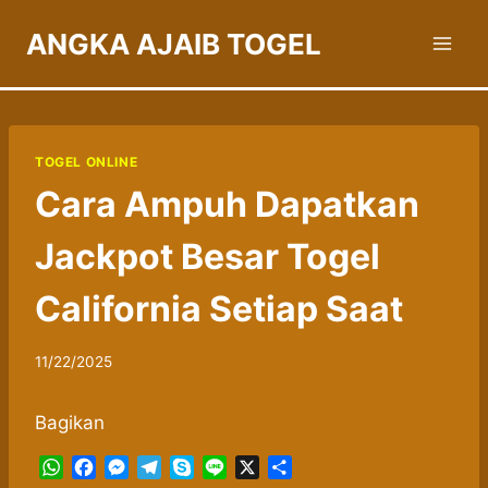
Skip
ANGKA AJAIB TOGEL
to
content
TOGEL ONLINE
Cara Ampuh Dapatkan
Jackpot Besar Togel
California Setiap Saat
11/22/2025
Bagikan
W
F
M
T
S
L
X
S