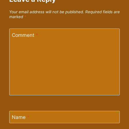
Your email address will not be published.
Required fields are
marked
*
Comment
*
Name
*