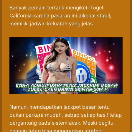
h
a
e
e
k
i
h
a
c
s
l
y
n
a
Banyak pemain tertarik mengikuti Togel
t
e
s
e
p
e
r
California karena pasaran ini dikenal stabil,
s
b
e
g
e
e
memiliki jadwal keluaran yang jelas.
A
o
n
r
p
o
g
a
p
k
e
m
r
Namun, mendapatkan jackpot besar tentu
bukan perkara mudah, sebab setiap hasil tetap
bergantung pada sistem acak. Meski begitu,
pemain tetap bisa menerapkan strategi