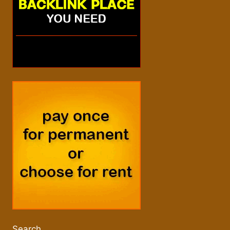
Search