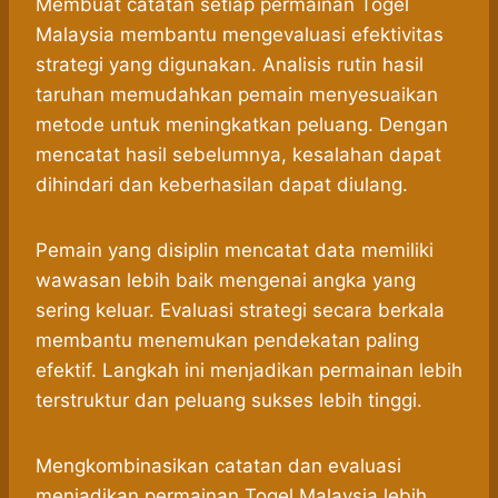
Membuat catatan setiap permainan Togel
Malaysia membantu mengevaluasi efektivitas
strategi yang digunakan. Analisis rutin hasil
taruhan memudahkan pemain menyesuaikan
metode untuk meningkatkan peluang. Dengan
mencatat hasil sebelumnya, kesalahan dapat
dihindari dan keberhasilan dapat diulang.
Pemain yang disiplin mencatat data memiliki
wawasan lebih baik mengenai angka yang
sering keluar. Evaluasi strategi secara berkala
membantu menemukan pendekatan paling
efektif. Langkah ini menjadikan permainan lebih
terstruktur dan peluang sukses lebih tinggi.
Mengkombinasikan catatan dan evaluasi
menjadikan permainan Togel Malaysia lebih