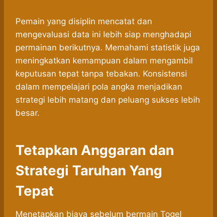
Pemain yang disiplin mencatat dan
mengevaluasi data ini lebih siap menghadapi
permainan berikutnya. Memahami statistik juga
meningkatkan kemampuan dalam mengambil
keputusan tepat tanpa tebakan. Konsistensi
dalam mempelajari pola angka menjadikan
strategi lebih matang dan peluang sukses lebih
besar.
Tetapkan Anggaran dan
Strategi Taruhan Yang
Tepat
Menetapkan biaya sebelum bermain Togel