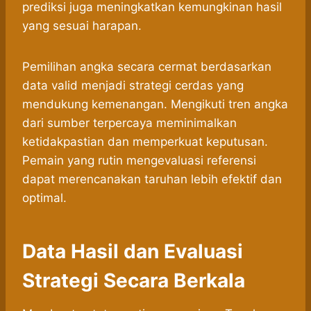
prediksi juga meningkatkan kemungkinan hasil
yang sesuai harapan.
Pemilihan angka secara cermat berdasarkan
data valid menjadi strategi cerdas yang
mendukung kemenangan. Mengikuti tren angka
dari sumber terpercaya meminimalkan
ketidakpastian dan memperkuat keputusan.
Pemain yang rutin mengevaluasi referensi
dapat merencanakan taruhan lebih efektif dan
optimal.
Data Hasil dan Evaluasi
Strategi Secara Berkala