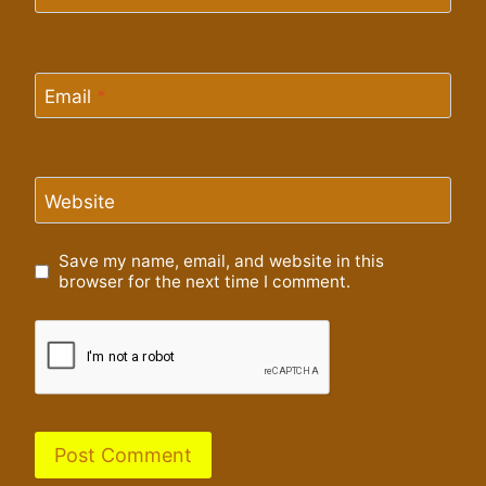
Email
*
Website
Save my name, email, and website in this
browser for the next time I comment.