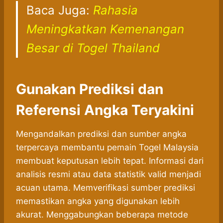
Baca Juga:
Rahasia
Meningkatkan Kemenangan
Besar di Togel Thailand
Gunakan Prediksi dan
Referensi Angka Teryakini
Mengandalkan prediksi dan sumber angka
terpercaya membantu pemain Togel Malaysia
membuat keputusan lebih tepat. Informasi dari
analisis resmi atau data statistik valid menjadi
acuan utama. Memverifikasi sumber prediksi
memastikan angka yang digunakan lebih
akurat. Menggabungkan beberapa metode