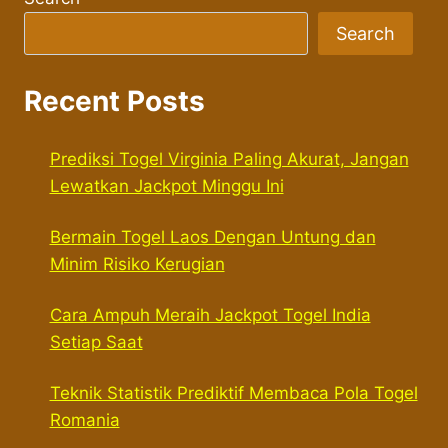
Search
Recent Posts
Prediksi Togel Virginia Paling Akurat, Jangan
Lewatkan Jackpot Minggu Ini
Bermain Togel Laos Dengan Untung dan
Minim Risiko Kerugian
Cara Ampuh Meraih Jackpot Togel India
Setiap Saat
Teknik Statistik Prediktif Membaca Pola Togel
Romania