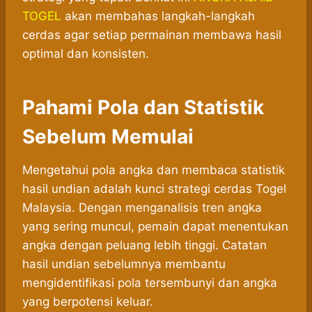
TOGEL
akan membahas langkah-langkah
cerdas agar setiap permainan membawa hasil
optimal dan konsisten.
Pahami Pola dan Statistik
Sebelum Memulai
Mengetahui pola angka dan membaca statistik
hasil undian adalah kunci strategi cerdas Togel
Malaysia. Dengan menganalisis tren angka
yang sering muncul, pemain dapat menentukan
angka dengan peluang lebih tinggi. Catatan
hasil undian sebelumnya membantu
mengidentifikasi pola tersembunyi dan angka
yang berpotensi keluar.