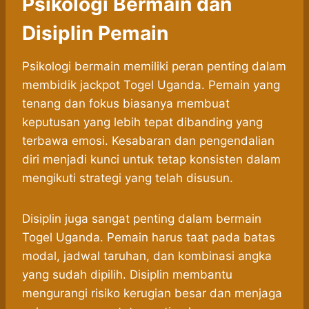
Psikologi Bermain dan
Disiplin Pemain
Psikologi bermain memiliki peran penting dalam
membidik jackpot Togel Uganda. Pemain yang
tenang dan fokus biasanya membuat
keputusan yang lebih tepat dibanding yang
terbawa emosi. Kesabaran dan pengendalian
diri menjadi kunci untuk tetap konsisten dalam
mengikuti strategi yang telah disusun.
Disiplin juga sangat penting dalam bermain
Togel Uganda. Pemain harus taat pada batas
modal, jadwal taruhan, dan kombinasi angka
yang sudah dipilih. Disiplin membantu
mengurangi risiko kerugian besar dan menjaga