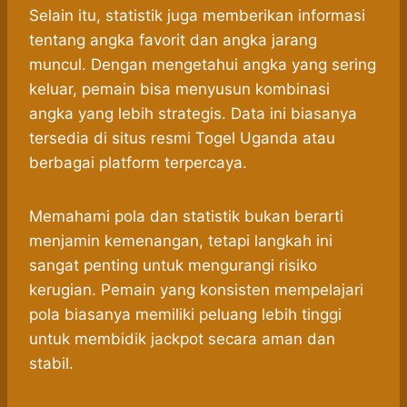
Selain itu, statistik juga memberikan informasi
tentang angka favorit dan angka jarang
muncul. Dengan mengetahui angka yang sering
keluar, pemain bisa menyusun kombinasi
angka yang lebih strategis. Data ini biasanya
tersedia di situs resmi Togel Uganda atau
berbagai platform terpercaya.
Memahami pola dan statistik bukan berarti
menjamin kemenangan, tetapi langkah ini
sangat penting untuk mengurangi risiko
kerugian. Pemain yang konsisten mempelajari
pola biasanya memiliki peluang lebih tinggi
untuk membidik jackpot secara aman dan
stabil.