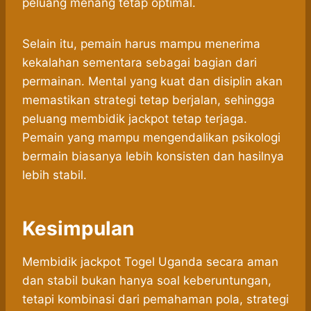
peluang menang tetap optimal.
Selain itu, pemain harus mampu menerima
kekalahan sementara sebagai bagian dari
permainan. Mental yang kuat dan disiplin akan
memastikan strategi tetap berjalan, sehingga
peluang membidik jackpot tetap terjaga.
Pemain yang mampu mengendalikan psikologi
bermain biasanya lebih konsisten dan hasilnya
lebih stabil.
Kesimpulan
Membidik jackpot Togel Uganda secara aman
dan stabil bukan hanya soal keberuntungan,
tetapi kombinasi dari pemahaman pola, strategi