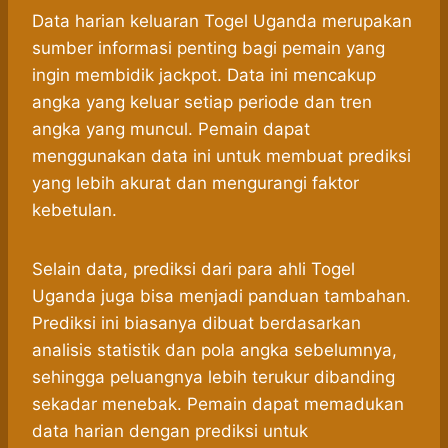
Data harian keluaran Togel Uganda merupakan
sumber informasi penting bagi pemain yang
ingin membidik jackpot. Data ini mencakup
angka yang keluar setiap periode dan tren
angka yang muncul. Pemain dapat
menggunakan data ini untuk membuat prediksi
yang lebih akurat dan mengurangi faktor
kebetulan.
Selain data, prediksi dari para ahli Togel
Uganda juga bisa menjadi panduan tambahan.
Prediksi ini biasanya dibuat berdasarkan
analisis statistik dan pola angka sebelumnya,
sehingga peluangnya lebih terukur dibanding
sekadar menebak. Pemain dapat memadukan
data harian dengan prediksi untuk