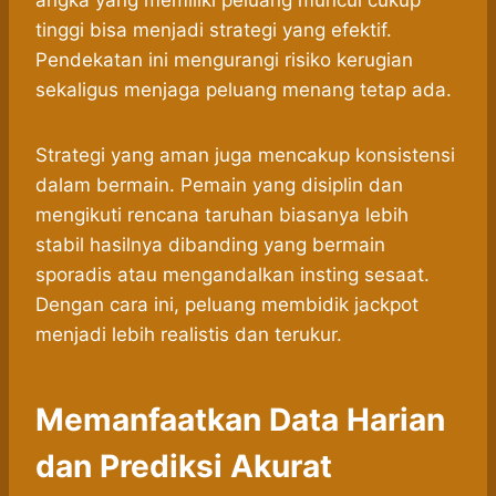
angka yang memiliki peluang muncul cukup
tinggi bisa menjadi strategi yang efektif.
Pendekatan ini mengurangi risiko kerugian
sekaligus menjaga peluang menang tetap ada.
Strategi yang aman juga mencakup konsistensi
dalam bermain. Pemain yang disiplin dan
mengikuti rencana taruhan biasanya lebih
stabil hasilnya dibanding yang bermain
sporadis atau mengandalkan insting sesaat.
Dengan cara ini, peluang membidik jackpot
menjadi lebih realistis dan terukur.
Memanfaatkan Data Harian
dan Prediksi Akurat