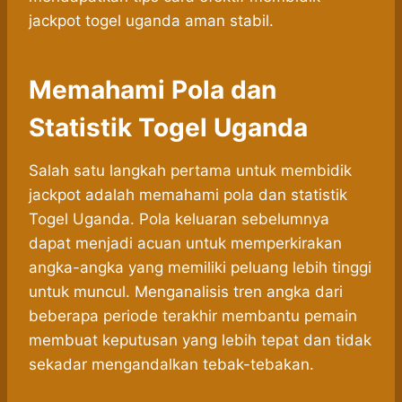
jackpot togel uganda aman stabil.
Memahami Pola dan
Statistik Togel Uganda
Salah satu langkah pertama untuk membidik
jackpot adalah memahami pola dan statistik
Togel Uganda. Pola keluaran sebelumnya
dapat menjadi acuan untuk memperkirakan
angka-angka yang memiliki peluang lebih tinggi
untuk muncul. Menganalisis tren angka dari
beberapa periode terakhir membantu pemain
membuat keputusan yang lebih tepat dan tidak
sekadar mengandalkan tebak-tebakan.