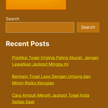
Search
Search
Recent Posts
Prediksi Togel Virginia Paling Akurat, Jangan
Lewatkan Jackpot Minggu Ini
Bermain Togel Laos Dengan Untung dan
Minim Risiko Kerugian
Cara Ampuh Meraih Jackpot Togel India
Setiap Saat