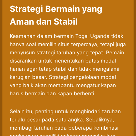
Strategi Bermain yang
Aman dan Stabil
Keamanan dalam bermain Togel Uganda tidak
hanya soal memilih situs terpercaya, tetapi juga
menyusun strategi taruhan yang tepat. Pemain
disarankan untuk menentukan batas modal
harian agar tetap stabil dan tidak mengalami
kerugian besar. Strategi pengelolaan modal
yang baik akan membantu mengatur kapan
harus bermain dan kapan berhenti.
Selain itu, penting untuk menghindari taruhan
terlalu besar pada satu angka. Sebaliknya,
membagi taruhan pada beberapa kombinasi