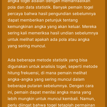
angka togel adalah dengan memanfaatkan
pola dan data statistik. Banyak pemain togel
percaya bahwa hasil pengundian sebelumnya
dapat memberikan petunjuk tentang
kemungkinan angka yang akan keluar. Mereka
sering kali memeriksa hasil undian sebelumnya
untuk melihat apakah ada pola atau angka
yang sering muncul.
Ada beberapa metode statistik yang bisa
digunakan untuk analisis togel, seperti metode
hitung frekuensi, di mana pemain melihat
angka-angka yang sering muncul dalam
beberapa putaran sebelumnya. Dengan cara
ini, pemain dapat menilai angka mana yang
lebih mungkin untuk muncul kembali. Namun,
perlu diingat bahwa togel tetaplah permainan