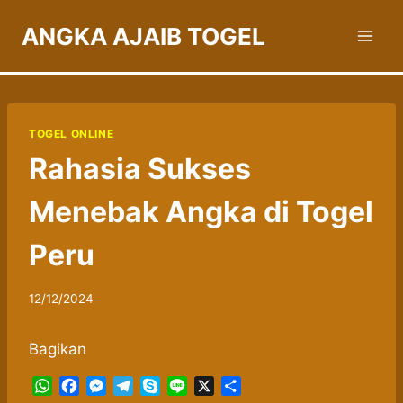
Skip
ANGKA AJAIB TOGEL
to
content
TOGEL ONLINE
Rahasia Sukses
Menebak Angka di Togel
Peru
12/12/2024
Bagikan
W
F
M
T
S
L
X
S