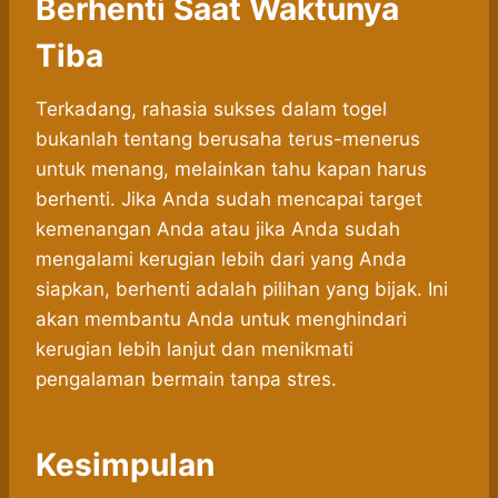
Berhenti Saat Waktunya
Tiba
Terkadang, rahasia sukses dalam togel
bukanlah tentang berusaha terus-menerus
untuk menang, melainkan tahu kapan harus
berhenti. Jika Anda sudah mencapai target
kemenangan Anda atau jika Anda sudah
mengalami kerugian lebih dari yang Anda
siapkan, berhenti adalah pilihan yang bijak. Ini
akan membantu Anda untuk menghindari
kerugian lebih lanjut dan menikmati
pengalaman bermain tanpa stres.
Kesimpulan