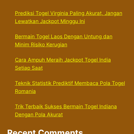
Prediksi Togel Virginia Paling Akurat, Jangan
Lewatkan Jackpot Minggu Ini
Bermain Togel Laos Dengan Untung dan
Minim Risiko Kerugian
Cara Ampuh Meraih Jackpot Togel India
Setiap Saat
Teknik Statistik Prediktif Membaca Pola Togel
Romania
Trik Terbaik Sukses Bermain Togel Indiana
Dengan Pola Akurat
Recent Comments