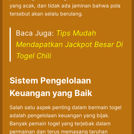
yang acak, dan tidak ada jaminan bahwa pola
tersebut akan selalu berulang.
Baca Juga:
Tips Mudah
Mendapatkan Jackpot Besar Di
Togel Chili
Sistem Pengelolaan
Keuangan yang Baik
Salah satu aspek penting dalam bermain togel
adalah pengelolaan keuangan yang bijak.
Banyak pemain togel yang terjebak dalam
permainan dan terus memasang taruhan