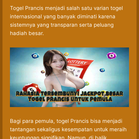
h
a
e
e
k
i
h
a
c
s
l
y
n
a
Togel Prancis menjadi salah satu varian togel
t
e
s
e
p
e
r
internasional yang banyak diminati karena
s
b
e
g
e
e
sistemnya yang transparan serta peluang
A
o
n
r
hadiah besar.
p
o
g
a
p
k
e
m
r
Bagi para pemula, togel Prancis bisa menjadi
tantangan sekaligus kesempatan untuk meraih
keuntungan signifikan. Namun, di balik