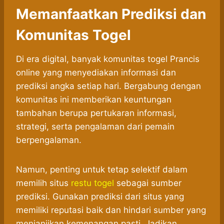
Memanfaatkan Prediksi dan
Komunitas Togel
Di era digital, banyak komunitas togel Prancis
online yang menyediakan informasi dan
prediksi angka setiap hari. Bergabung dengan
komunitas ini memberikan keuntungan
tambahan berupa pertukaran informasi,
strategi, serta pengalaman dari pemain
berpengalaman.
Namun, penting untuk tetap selektif dalam
memilih situs
restu togel
sebagai sumber
prediksi. Gunakan prediksi dari situs yang
memiliki reputasi baik dan hindari sumber yang
menjanjikan kemenangan pasti. Jadikan