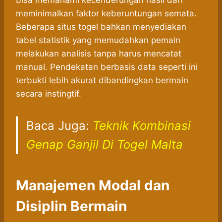
bisa memahami kecenderungan hasil dan
meminimalkan faktor keberuntungan semata.
Beberapa situs togel bahkan menyediakan
tabel statistik yang memudahkan pemain
melakukan analisis tanpa harus mencatat
manual. Pendekatan berbasis data seperti ini
terbukti lebih akurat dibandingkan bermain
secara instingtif.
Baca Juga:
Teknik Kombinasi
Genap Ganjil Di Togel Malta
Manajemen Modal dan
Disiplin Bermain