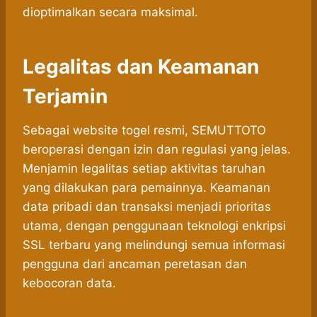
dioptimalkan secara maksimal.
Legalitas dan Keamanan
Terjamin
Sebagai website togel resmi, SEMUTTOTO
beroperasi dengan izin dan regulasi yang jelas.
Menjamin legalitas setiap aktivitas taruhan
yang dilakukan para pemainnya. Keamanan
data pribadi dan transaksi menjadi prioritas
utama, dengan penggunaan teknologi enkripsi
SSL terbaru yang melindungi semua informasi
pengguna dari ancaman peretasan dan
kebocoran data.