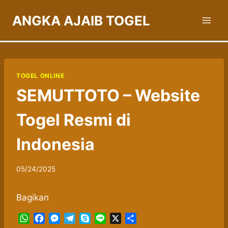
Skip
ANGKA AJAIB TOGEL
to
content
TOGEL ONLINE
SEMUTTOTO – Website
Togel Resmi di
Indonesia
05/24/2025
Bagikan
W
F
M
T
S
L
X
S