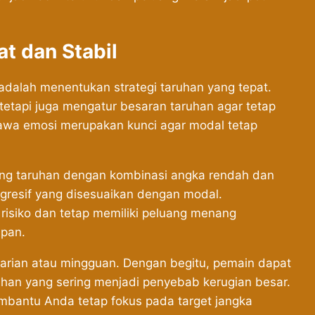
t dan Stabil
adalah menentukan strategi taruhan yang tepat.
 tetapi juga mengatur besaran taruhan agar tetap
erbawa emosi merupakan kunci agar modal tetap
ng taruhan dengan kombinasi angka rendah dan
ogresif yang disesuaikan dengan modal.
isiko dan tetap memiliki peluang menang
apan.
harian atau mingguan. Dengan begitu, pemain dapat
ihan yang sering menjadi penyebab kerugian besar.
embantu Anda tetap fokus pada target jangka