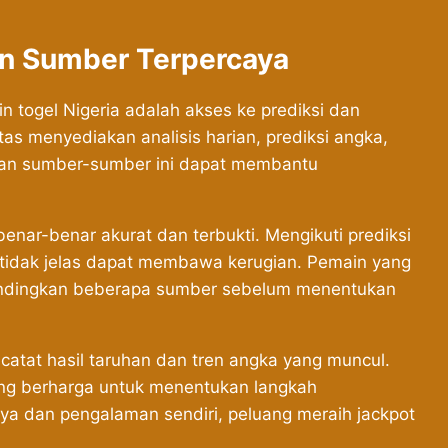
an Sumber Terpercaya
 togel Nigeria adalah akses ke prediksi dan
as menyediakan analisis harian, prediksi angka,
tkan sumber-sumber ini dapat membantu
nar-benar akurat dan terbukti. Mengikuti prediksi
 tidak jelas dapat membawa kerugian. Pemain yang
andingkan beberapa sumber sebelum menentukan
ncatat hasil taruhan dan tren angka yang muncul.
yang berharga untuk menentukan langkah
ya dan pengalaman sendiri, peluang meraih jackpot