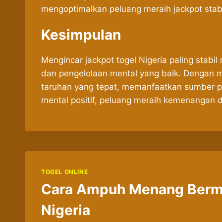
mengoptimalkan peluang meraih jackpot stabi
Kesimpulan
Mengincar jackpot togel Nigeria paling stabi
dan pengelolaan mental yang baik. Dengan m
taruhan yang tepat, memanfaatkan sumber pre
mental positif, peluang meraih kemenangan d
TOGEL ONLINE
Cara Ampuh Menang Berma
Nigeria