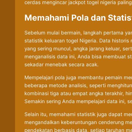
cerdas mengincar jackpot togel nigeria paling 
Memahami Pola dan Statist
Sebelum mulai bermain, langkah pertama ya
statistik keluaran togel Nigeria. Data histo
yang sering muncul, angka jarang keluar, ser
menganalisis data ini, Anda bisa membuat st
sekadar menebak secara acak.
Mempelajari pola juga membantu pemain mem
beberapa metode analisis, seperti menghitun
kombinasi tiga atau empat angka terakhir, h
Semakin sering Anda mempelajari data ini, s
Selain itu, memahami statistik juga dapat m
mengandalkan keberuntungan cenderung meng
pendekatan berbasis data, setiap taruhan me