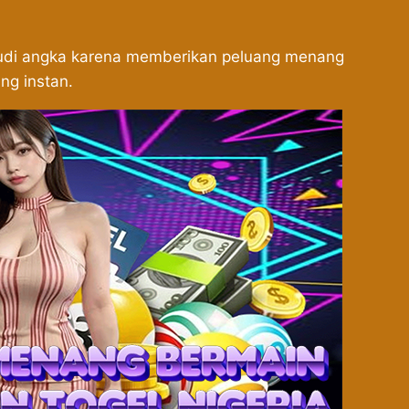
ta judi angka karena memberikan peluang menang
ng instan.