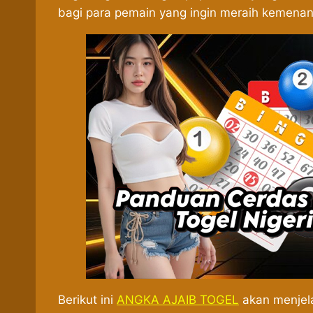
bagi para pemain yang ingin meraih kemenan
Berikut ini
ANGKA AJAIB TOGEL
akan menjel