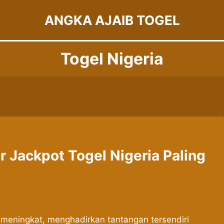
ANGKA AJAIB TOGEL
Togel Nigeria
 Jackpot Togel Nigeria Paling
s meningkat, menghadirkan tantangan tersendiri