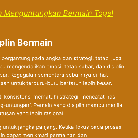
n Menguntungkan Bermain Togel
plin Bermain
 bergantung pada angka dan strategi, tetapi juga
 mengendalikan emosi, tetap sabar, dan disiplin
sar. Kegagalan sementara sebaiknya dilihat
asan untuk terburu-buru bertaruh lebih besar.
uti konsistensi mematuhi strategi, mencatat hasil
ng-untungan”. Pemain yang disiplin mampu menilai
usan yang lebih rasional.
ng untuk jangka panjang. Ketika fokus pada proses
main dapat menikmati permainan dan