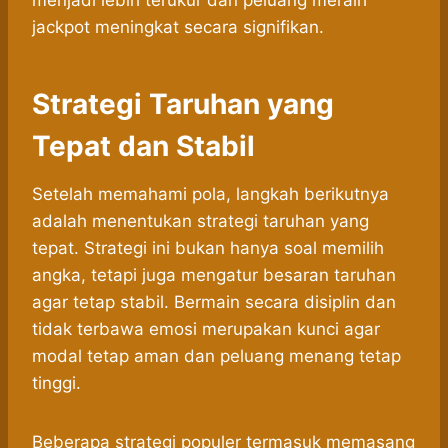
menjadi lebih terukur dan peluang meraih
jackpot meningkat secara signifikan.
Strategi Taruhan yang
Tepat dan Stabil
Setelah memahami pola, langkah berikutnya
adalah menentukan strategi taruhan yang
tepat. Strategi ini bukan hanya soal memilih
angka, tetapi juga mengatur besaran taruhan
agar tetap stabil. Bermain secara disiplin dan
tidak terbawa emosi merupakan kunci agar
modal tetap aman dan peluang menang tetap
tinggi.
Beberapa strategi populer termasuk memasang