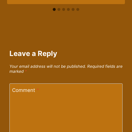
Leave a Reply
Your email address will not be published.
Required fields are
marked
*
Comment
*