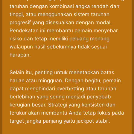
taruhan dengan kombinasi angka rendah dan
tinggi, atau menggunakan sistem taruhan
progresif yang disesuaikan dengan modal.
Pendekatan ini membantu pemain menyebar
risiko dan tetap memiliki peluang menang
walaupun hasil sebelumnya tidak sesuai
harapan.
Selain itu, penting untuk menetapkan batas
harian atau mingguan. Dengan begitu, pemain
dapat menghindari overbetting atau taruhan
berlebihan yang sering menjadi penyebab
kerugian besar. Strategi yang konsisten dan
terukur akan membantu Anda tetap fokus pada
target jangka panjang yaitu jackpot stabil.