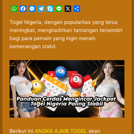
W
F
M
T
S
L
X
S
h
a
e
e
k
i
h
a
c
s
l
y
n
a
Togel Nigeria, dengan popularitas yang terus
t
e
s
e
p
e
r
meningkat, menghadirkan tantangan tersendiri
s
b
e
g
e
e
bagi para pemain yang ingin meraih
A
o
n
r
kemenangan stabil.
p
o
g
a
p
k
e
m
r
Berikut ini
ANGKA AJAIB TOGEL
akan