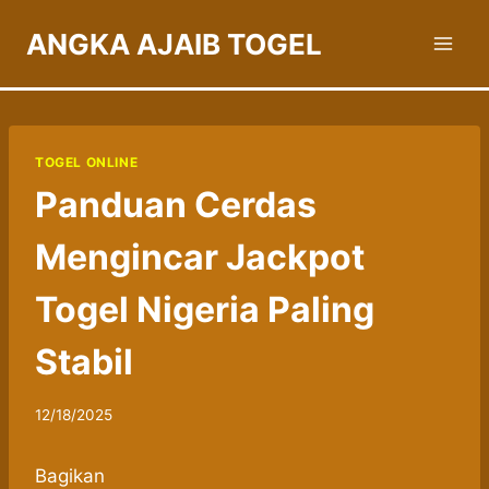
Skip
ANGKA AJAIB TOGEL
to
content
TOGEL ONLINE
Panduan Cerdas
Mengincar Jackpot
Togel Nigeria Paling
Stabil
12/18/2025
Bagikan