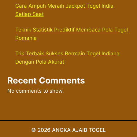
Cara Ampuh Meraih Jackpot Togel India
Setiap Saat
Teknik Statistik Prediktif Membaca Pola Togel
Romania
Trik Terbaik Sukses Bermain Togel Indiana
Dengan Pola Akurat
Recent Comments
No comments to show.
© 2026
ANGKA AJAIB TOGEL