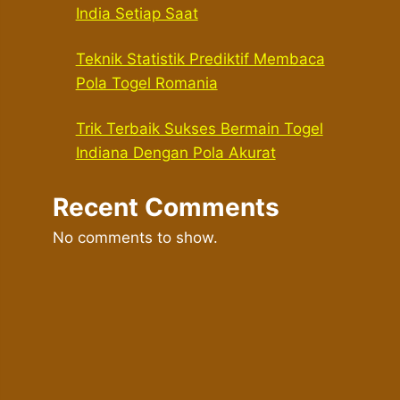
India Setiap Saat
Teknik Statistik Prediktif Membaca
Pola Togel Romania
Trik Terbaik Sukses Bermain Togel
Indiana Dengan Pola Akurat
Recent Comments
No comments to show.