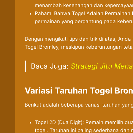
menambah kesenangan dan kepercayaan 
Pahami Bahwa Togel Adalah Permainan K
permainan yang bergantung pada keberu
Dengan mengikuti tips dan trik di atas, An
Togel Bromley, meskipun keberuntungan tet
Baca Juga:
Strategi Jitu Men
Variasi Taruhan Togel Bro
Berikut adalah beberapa variasi taruhan ya
Togel 2D (Dua Digit): Pemain memilih du
togel. Taruhan ini paling sederhana dan 