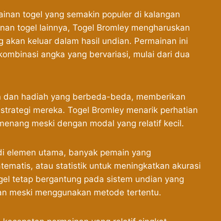
ainan togel yang semakin populer di kalangan
inan togel lainnya, Togel Bromley mengharuskan
akan keluar dalam hasil undian. Permainan ini
ombinasi angka yang bervariasi, mulai dari dua
itan dan hadiah yang berbeda-beda, memberikan
 strategi mereka. Togel Bromley menarik perhatian
enang meski dengan modal yang relatif kecil.
di elemen utama, banyak pemain yang
ematis, atau statistik untuk meningkatkan akurasi
ogel tetap bergantung pada sistem undian yang
an meski menggunakan metode tertentu.