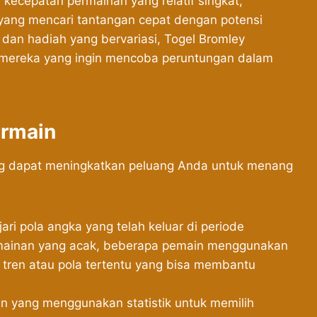
n kecepatan permainan yang relatif singkat,
ang mencari tantangan cepat dengan potensi
 dan hadiah yang bervariasi, Togel Bromley
mereka yang ingin mencoba peruntungan dalam
ermain
yang dapat meningkatkan peluang Anda untuk menang
ari pola angka yang telah keluar di periode
rmainan yang acak, beberapa pemain menggunakan
 tren atau pola tertentu yang bisa membantu
n yang menggunakan statistik untuk memilih