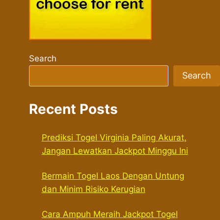
Search
Search
Recent Posts
Prediksi Togel Virginia Paling Akurat,
Jangan Lewatkan Jackpot Minggu Ini
Bermain Togel Laos Dengan Untung
dan Minim Risiko Kerugian
Cara Ampuh Meraih Jackpot Togel