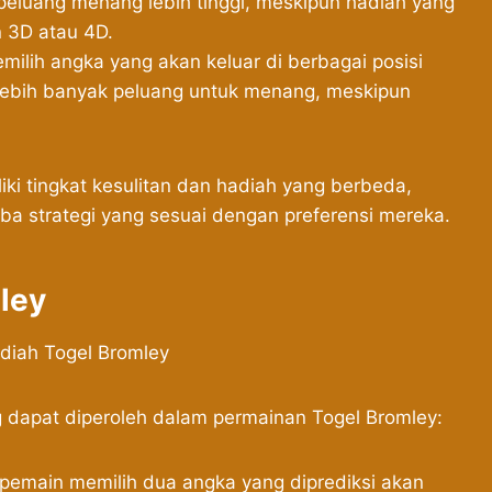
n peluang menang lebih tinggi, meskipun hadiah yang
n 3D atau 4D.
milih angka yang akan keluar di berbagai posisi
lebih banyak peluang untuk menang, meskipun
liki tingkat kesulitan dan hadiah yang berbeda,
a strategi yang sesuai dengan preferensi mereka.
ley
 dapat diperoleh dalam permainan Togel Bromley:
 pemain memilih dua angka yang diprediksi akan