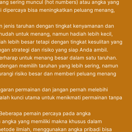
ang sering muncul (hot numbers) atau angka yang
ini dipercaya bisa meningkatkan peluang menang,
an jenis taruhan dengan tingkat kenyamanan dan
udah untuk menang, namun hadiah lebih kecil,
 lebih besar tetapi dengan tingkat kesulitan yang
engan strategi dan risiko yang siap Anda ambil.
berharap untuk menang besar dalam satu taruhan.
 dengan memilih taruhan yang lebih sering, namun
gurangi risiko besar dan memberi peluang menang
ggaran permainan dan jangan pernah melebihi
dalah kunci utama untuk menikmati permainan tanpa
 Beberapa pemain percaya pada angka
au angka yang memiliki makna khusus dalam
etode ilmiah, menggunakan angka pribadi bisa