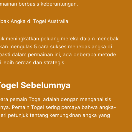
rmainan berbasis keberuntungan.
tuk meningkatkan peluang mereka dalam menebak
akan mengulas 5 cara sukses menebak angka di
 pasti dalam permainan ini, ada beberapa metode
ebih cerdas dan strategis.
Togel Sebelumnya
para pemain Togel adalah dengan menganalisis
mnya. Pemain Togel sering percaya bahwa angka-
ri petunjuk tentang kemungkinan angka yang