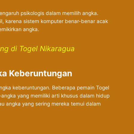
ngaruh psikologis dalam memilih angka.
l, karena sistem komputer benar-benar acak
emikirkan angka.
ang di Togel Nikaragua
ka Keberuntungan
ngka keberuntungan. Beberapa pemain Togel
angka yang memiliki arti khusus dalam hidup
atau angka yang sering mereka temui dalam