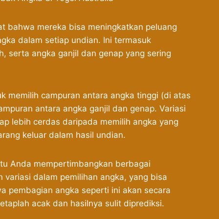
at bahwa mereka bisa meningkatkan peluang
ka dalam setiap undian. Ini termasuk
, serta angka ganjil dan genap yang sering
memilih campuran antara angka tinggi (di atas
ampuran antara angka ganjil dan genap. Variasi
ap lebih cerdas daripada memilih angka yang
arang keluar dalam hasil undian.
antu Anda mempertimbangkan berbagai
variasi dalam pemilihan angka, yang bisa
a pembagian angka seperti ini akan secara
aplah acak dan hasilnya sulit diprediksi.