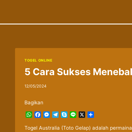
Skip
to
content
TOGEL ONLINE
5 Cara Sukses Menebak
12/05/2024
Bagikan
W
F
M
T
S
L
X
S
h
a
e
e
k
i
h
a
c
s
l
y
n
a
Togel Australia (Toto Gelap) adalah permaina