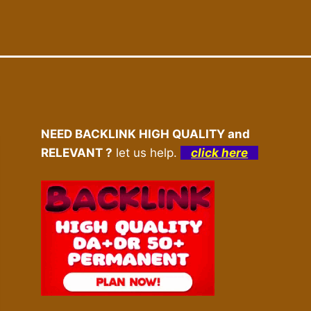
NEED BACKLINK HIGH QUALITY and
RELEVANT ?
let us help.
click here