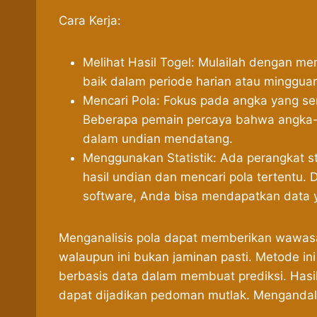
Cara Kerja:
Melihat Hasil Togel: Mulailah dengan me
baik dalam periode harian atau minggua
Mencari Pola: Fokus pada angka yang se
Beberapa pemain percaya bahwa angka-a
dalam undian mendatang.
Menggunakan Statistik: Ada perangkat st
hasil undian dan mencari pola tertent
software, Anda bisa mendapatkan data ya
Menganalisis pola dapat memberikan wawasa
walaupun ini bukan jaminan pasti. Metode in
berbasis data dalam membuat prediksi. Hasil
dapat dijadikan pedoman mutlak. Mengandalk