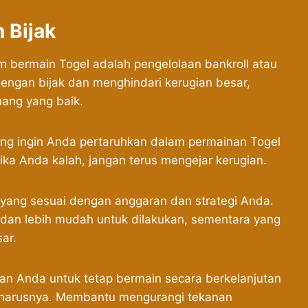
 Bijak
m bermain Togel adalah pengelolaan bankroll atau
engan bijak dan menghindari kerugian besar,
uang yang baik.
ng ingin Anda pertaruhkan dalam permainan Togel
Jika Anda kalah, jangan terus mengejar kerugian.
an yang sesuai dengan anggaran dan strategi Anda.
 dan lebih mudah untuk dilakukan, sementara yang
ar.
an Anda untuk tetap bermain secara berkelanjutan
eharusnya. Membantu mengurangi tekanan