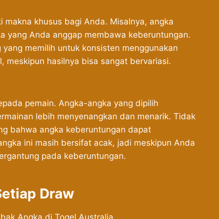
ki makna khusus bagi Anda. Misalnya, angka
ngka yang Anda anggap membawa keberuntungan.
g yang memilih untuk konsisten menggunakan
l, meskipun hasilnya bisa sangat bervariasi.
epada pemain. Angka-angka yang dipilih
rmainan lebih menyenangkan dan menarik. Tidak
kung bahwa angka keberuntungan dapat
ka ini masih bersifat acak, jadi meskipun Anda
bergantung pada keberuntungan.
etiap Draw