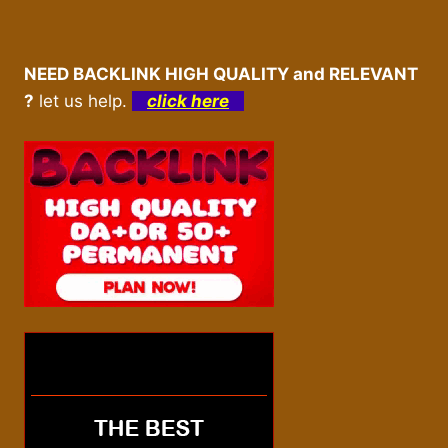
NEED BACKLINK HIGH QUALITY and RELEVANT
?
let us help.
click here