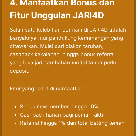
4. Manfaatkan Bonus dan
Fitur Unggulan JARI4D
Salah satu kelebihan bermain di JARI4D adalah
banyaknya fitur pendukung kemenangan yang
ditawarkan. Mulai dari diskon taruhan,
cashback kekalahan, hingga bonus referral
yang bisa jadi tambahan modal tanpa perlu
deposit.
Fitur yang patut dimanfaatkan:
Bonus new member hingga 10%
Cashback harian bagi pemain aktif
Referral hingga 1% dari total betting teman