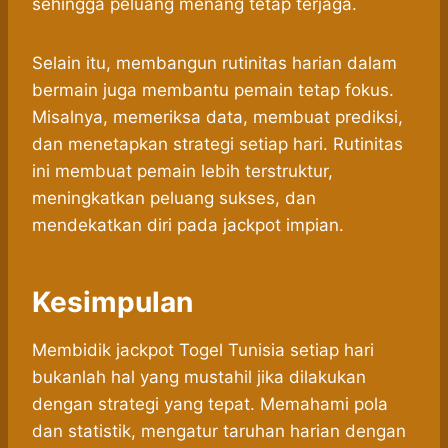
sehingga peluang menang tetap terjaga.
Selain itu, membangun rutinitas harian dalam
bermain juga membantu pemain tetap fokus.
Misalnya, memeriksa data, membuat prediksi,
dan menetapkan strategi setiap hari. Rutinitas
ini membuat pemain lebih terstruktur,
meningkatkan peluang sukses, dan
mendekatkan diri pada jackpot impian.
Kesimpulan
Membidik jackpot Togel Tunisia setiap hari
bukanlah hal yang mustahil jika dilakukan
dengan strategi yang tepat. Memahami pola
dan statistik, mengatur taruhan harian dengan