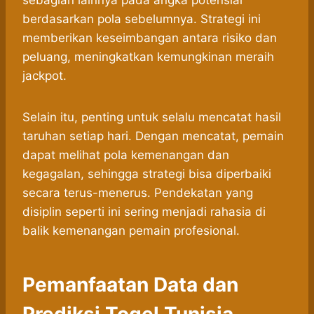
sebagian lainnya pada angka potensial
berdasarkan pola sebelumnya. Strategi ini
memberikan keseimbangan antara risiko dan
peluang, meningkatkan kemungkinan meraih
jackpot.
Selain itu, penting untuk selalu mencatat hasil
taruhan setiap hari. Dengan mencatat, pemain
dapat melihat pola kemenangan dan
kegagalan, sehingga strategi bisa diperbaiki
secara terus-menerus. Pendekatan yang
disiplin seperti ini sering menjadi rahasia di
balik kemenangan pemain profesional.
Pemanfaatan Data dan