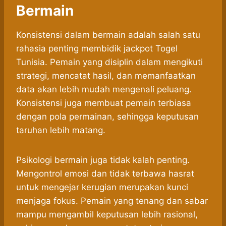
Bermain
Konsistensi dalam bermain adalah salah satu
rahasia penting membidik jackpot Togel
Tunisia. Pemain yang disiplin dalam mengikuti
strategi, mencatat hasil, dan memanfaatkan
data akan lebih mudah mengenali peluang.
Konsistensi juga membuat pemain terbiasa
dengan pola permainan, sehingga keputusan
taruhan lebih matang.
Psikologi bermain juga tidak kalah penting.
Mengontrol emosi dan tidak terbawa hasrat
untuk mengejar kerugian merupakan kunci
menjaga fokus. Pemain yang tenang dan sabar
mampu mengambil keputusan lebih rasional,