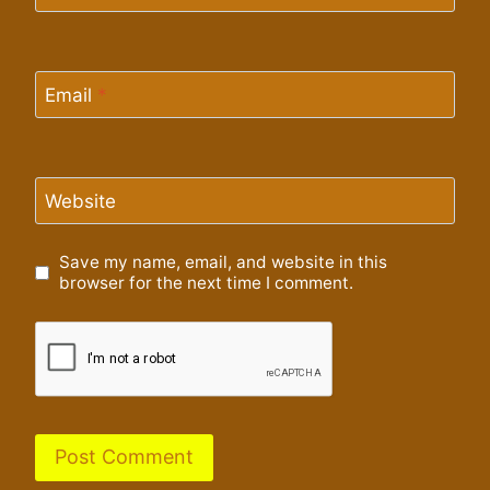
Email
*
Website
Save my name, email, and website in this
browser for the next time I comment.