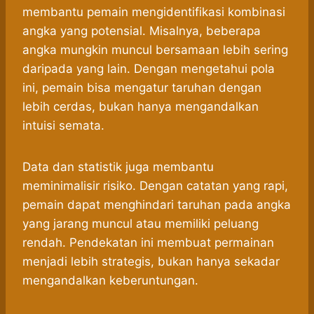
membantu pemain mengidentifikasi kombinasi
angka yang potensial. Misalnya, beberapa
angka mungkin muncul bersamaan lebih sering
daripada yang lain. Dengan mengetahui pola
ini, pemain bisa mengatur taruhan dengan
lebih cerdas, bukan hanya mengandalkan
intuisi semata.
Data dan statistik juga membantu
meminimalisir risiko. Dengan catatan yang rapi,
pemain dapat menghindari taruhan pada angka
yang jarang muncul atau memiliki peluang
rendah. Pendekatan ini membuat permainan
menjadi lebih strategis, bukan hanya sekadar
mengandalkan keberuntungan.