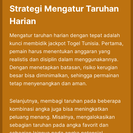
Strategi Mengatur Taruhan
Harian
Mengatur taruhan harian dengan tepat adalah
kunci membidik jackpot Togel Tunisia. Pertama,
pemain harus menentukan anggaran yang
realistis dan disiplin dalam menggunakannya.
Dengan menetapkan batasan, risiko kerugian
besar bisa diminimalkan, sehingga permainan
tetap menyenangkan dan aman.
Selanjutnya, membagi taruhan pada beberapa
kombinasi angka juga bisa meningkatkan
peluang menang. Misalnya, mengalokasikan
sebagian taruhan pada angka favorit dan