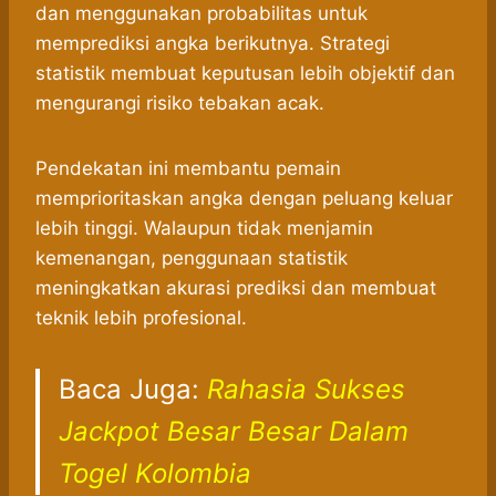
dan menggunakan probabilitas untuk
memprediksi angka berikutnya. Strategi
statistik membuat keputusan lebih objektif dan
mengurangi risiko tebakan acak.
Pendekatan ini membantu pemain
memprioritaskan angka dengan peluang keluar
lebih tinggi. Walaupun tidak menjamin
kemenangan, penggunaan statistik
meningkatkan akurasi prediksi dan membuat
teknik lebih profesional.
Baca Juga:
Rahasia Sukses
Jackpot Besar Besar Dalam
Togel Kolombia