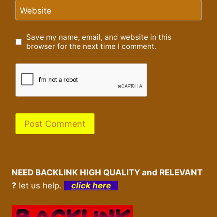
Website
Save my name, email, and website in this
browser for the next time I comment.
NEED BACKLINK HIGH QUALITY and RELEVANT
?
let us help.
click here