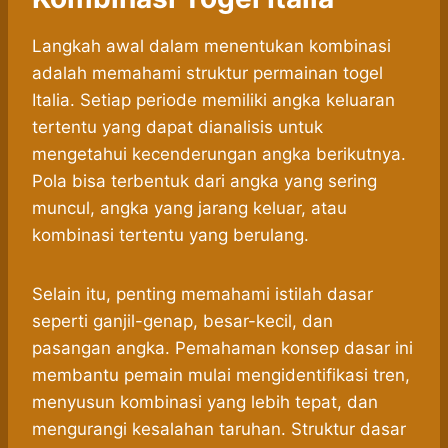
Langkah awal dalam menentukan kombinasi
adalah memahami struktur permainan togel
Italia. Setiap periode memiliki angka keluaran
tertentu yang dapat dianalisis untuk
mengetahui kecenderungan angka berikutnya.
Pola bisa terbentuk dari angka yang sering
muncul, angka yang jarang keluar, atau
kombinasi tertentu yang berulang.
Selain itu, penting memahami istilah dasar
seperti ganjil-genap, besar-kecil, dan
pasangan angka. Pemahaman konsep dasar ini
membantu pemain mulai mengidentifikasi tren,
menyusun kombinasi yang lebih tepat, dan
mengurangi kesalahan taruhan. Struktur dasar