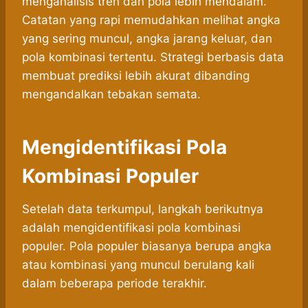
menganalisis tren dan pola lebih mendalam.
Catatan yang rapi memudahkan melihat angka
yang sering muncul, angka jarang keluar, dan
pola kombinasi tertentu. Strategi berbasis data
membuat prediksi lebih akurat dibanding
mengandalkan tebakan semata.
Mengidentifikasi Pola
Kombinasi Populer
Setelah data terkumpul, langkah berikutnya
adalah mengidentifikasi pola kombinasi
populer. Pola populer biasanya berupa angka
atau kombinasi yang muncul berulang kali
dalam beberapa periode terakhir.