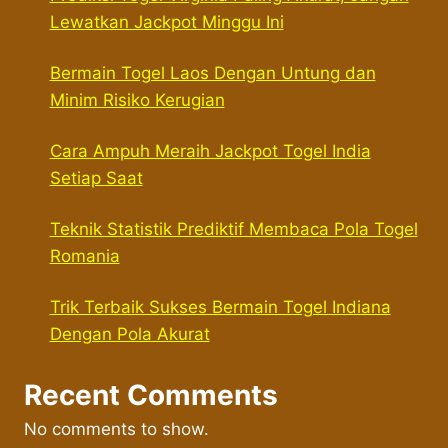
Lewatkan Jackpot Minggu Ini
Bermain Togel Laos Dengan Untung dan
Minim Risiko Kerugian
Cara Ampuh Meraih Jackpot Togel India
Setiap Saat
Teknik Statistik Prediktif Membaca Pola Togel
Romania
Trik Terbaik Sukses Bermain Togel Indiana
Dengan Pola Akurat
Recent Comments
No comments to show.