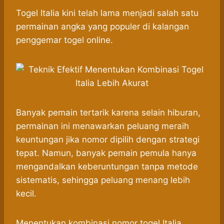
h
a
e
e
k
i
h
a
c
s
l
y
n
a
Togel Italia kini telah lama menjadi salah satu
t
e
s
e
p
e
r
permainan angka yang populer di kalangan
s
b
e
g
e
e
penggemar togel online.
A
o
n
r
p
o
g
a
p
k
e
m
r
Banyak pemain tertarik karena selain hiburan,
permainan ini menawarkan peluang meraih
keuntungan jika nomor dipilih dengan strategi
tepat. Namun, banyak pemain pemula hanya
mengandalkan keberuntungan tanpa metode
sistematis, sehingga peluang menang lebih
kecil.
Menentukan kombinasi nomor togel Italia