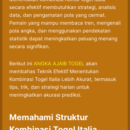
secara efektif membutuhkan strategi, analisis
data, dan pengamatan pola yang cermat.
Pemain yang mampu membaca tren, mengenali
pola angka, dan menggunakan pendekatan
statistik dapat meningkatkan peluang menang
secara signifikan.
Berikut ini
ANGKA AJAIB TOGEL
akan
membahas Teknik Efektif Menentukan
Kombinasi Togel Italia Lebih Akurat, termasuk
tips, trik, dan strategi harian untuk
meningkatkan akurasi prediksi.
Memahami Struktur
Kombinasi Togel Italia